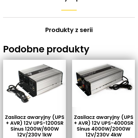
Produkty z serii
Podobne produkty
Zasilacz awaryjny (UPS
Zasilacz awaryjny (UPS
+ AVR) 12V UPS-1200SR
+ AVR) 12V UPS-4000SR
Sinus 1200W/600W
Sinus 4000W/2000W
12V/230V 1kW
12V/230V 4kW