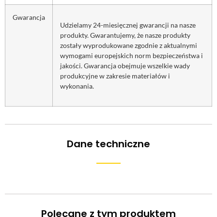
Gwarancja
Udzielamy 24-miesięcznej gwarancji na nasze
produkty. Gwarantujemy, że nasze produkty
zostały wyprodukowane zgodnie z aktualnymi
wymogami europejskich norm bezpieczeństwa i
jakości. Gwarancja obejmuje wszelkie wady
produkcyjne w zakresie materiałów i
wykonania.
Dane techniczne
Polecane z tym produktem