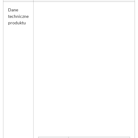
Dane
techniczne
produktu