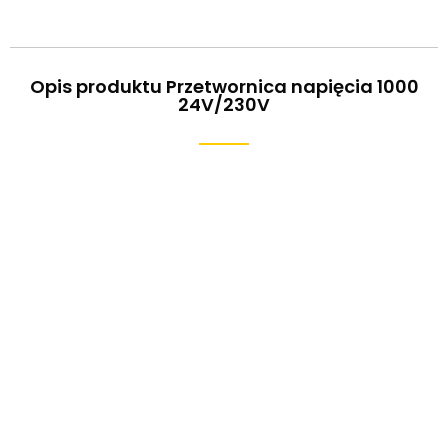
Opis produktu Przetwornica napięcia 1000
24V/230V