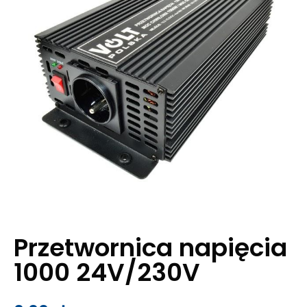
Przetwornica napięcia
1000 24V/230V