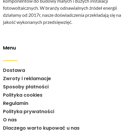
komponentów do budowy małych i dużych instalacji
fotowoltaicznych. W branży odnawialnych źródeł energii
działamy od 2017r, nasze doświadczenia przekładają się na
jakość wykonanych przedsięwzięć.
Menu
Dostawa
Zwroty i reklamacje
Sposoby płatności
Polityka cookies
Regulamin
Polityka prywatności
O nas
Dlaczego warto kupować u nas