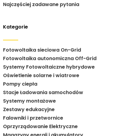
Najczęściej zadawane pytania
Kategorie
Fotowoltaika sieciowa On-Grid
Fotowoltaika autonomiczna Off-Grid
Systemy Fotowoltaiczne hybrydowe
Oświetlenie solarne i wiatrowe
Pompy ciepła
Stacje Ładowania samochodów
Systemy montażowe
Zestawy edukacyjne
Falowniki i przetwornice
Oprzyrządowanie Elektryczne
Magazyny energii i akumulatory