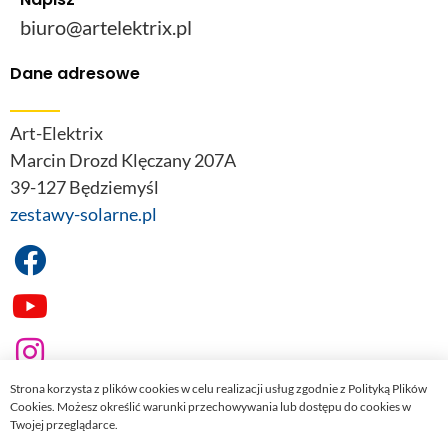
biuro@artelektrix.pl
Dane adresowe
Art-Elektrix
Marcin Drozd Klęczany 207A
39-127 Będziemyśl
zestawy-solarne.pl
Strona korzysta z plików cookies w celu realizacji usług zgodnie z Polityką Plików
Cookies. Możesz określić warunki przechowywania lub dostępu do cookies w
Twojej przeglądarce.