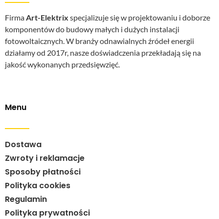
Firma
Art-Elektrix
specjalizuje się w projektowaniu i doborze
komponentów do budowy małych i dużych instalacji
fotowoltaicznych. W branży odnawialnych źródeł energii
działamy od 2017r, nasze doświadczenia przekładają się na
jakość wykonanych przedsięwzięć.
Menu
Dostawa
Zwroty i reklamacje
Sposoby płatności
Polityka cookies
Regulamin
Polityka prywatności