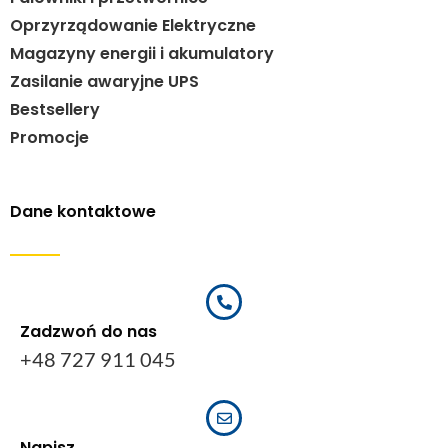
Oprzyrządowanie Elektryczne
Magazyny energii i akumulatory
Zasilanie awaryjne UPS
Bestsellery
Promocje
Dane kontaktowe
Zadzwoń do nas
+48 727 911 045
Napisz