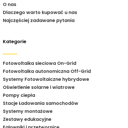
O nas
Dlaczego warto kupować u nas
Najczęściej zadawane pytania
Kategorie
Fotowoltaika sieciowa On-Grid
Fotowoltaika autonomiczna Off-Grid
Systemy Fotowoltaiczne hybrydowe
Oświetlenie solarne i wiatrowe
Pompy ciepła
Stacje Ładowania samochodów
Systemy montażowe
Zestawy edukacyjne
Falowniki i przetwornice