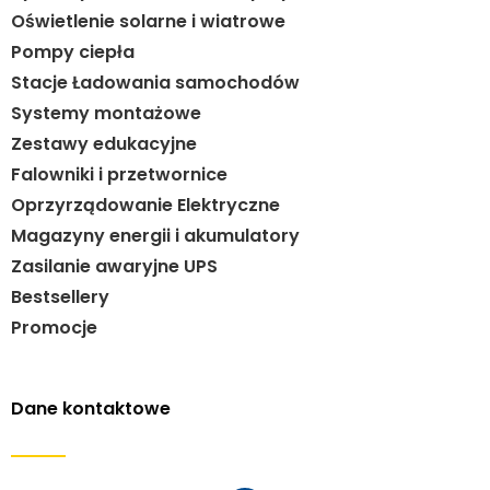
Oświetlenie solarne i wiatrowe
Pompy ciepła
Stacje Ładowania samochodów
Systemy montażowe
Zestawy edukacyjne
Falowniki i przetwornice
Oprzyrządowanie Elektryczne
Magazyny energii i akumulatory
Zasilanie awaryjne UPS
Bestsellery
Promocje
Dane kontaktowe