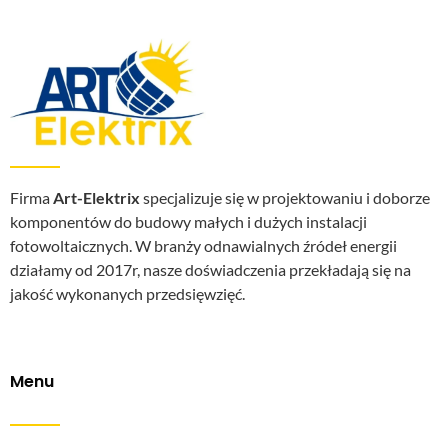
Firma
Art-Elektrix
specjalizuje się w projektowaniu i doborze
komponentów do budowy małych i dużych instalacji
fotowoltaicznych. W branży odnawialnych źródeł energii
działamy od 2017r, nasze doświadczenia przekładają się na
jakość wykonanych przedsięwzięć.
Menu