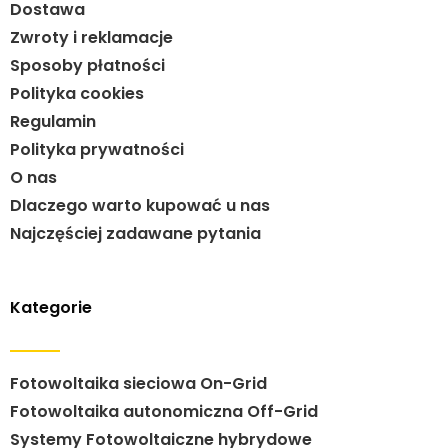
Dostawa
Zwroty i reklamacje
Sposoby płatności
Polityka cookies
Regulamin
Polityka prywatności
O nas
Dlaczego warto kupować u nas
Najczęściej zadawane pytania
Kategorie
Fotowoltaika sieciowa On-Grid
Fotowoltaika autonomiczna Off-Grid
Systemy Fotowoltaiczne hybrydowe