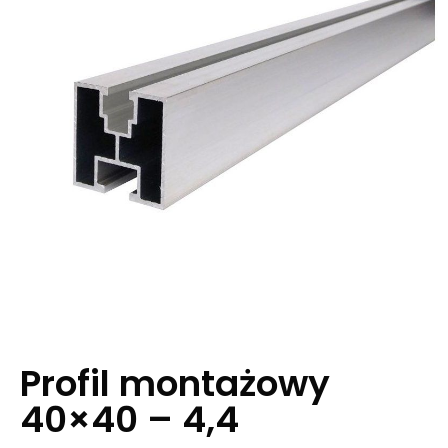
Profil montażowy
40×40 – 4,4