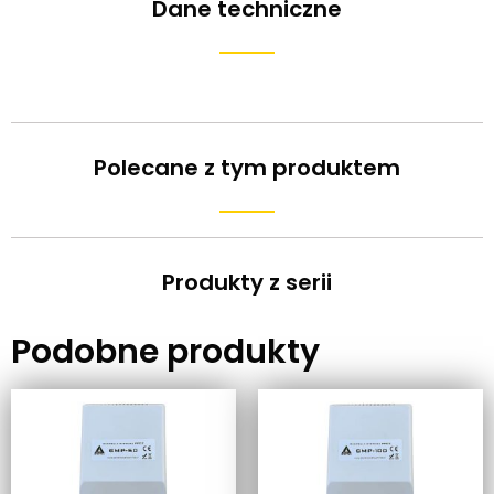
Dane techniczne
Polecane z tym produktem
Produkty z serii
Podobne produkty