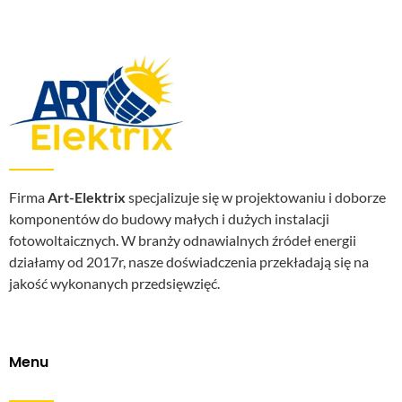
Firma
Art-Elektrix
specjalizuje się w projektowaniu i doborze
komponentów do budowy małych i dużych instalacji
fotowoltaicznych. W branży odnawialnych źródeł energii
działamy od 2017r, nasze doświadczenia przekładają się na
jakość wykonanych przedsięwzięć.
Menu