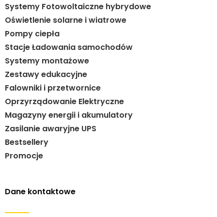
Systemy Fotowoltaiczne hybrydowe
Oświetlenie solarne i wiatrowe
Pompy ciepła
Stacje Ładowania samochodów
Systemy montażowe
Zestawy edukacyjne
Falowniki i przetwornice
Oprzyrządowanie Elektryczne
Magazyny energii i akumulatory
Zasilanie awaryjne UPS
Bestsellery
Promocje
Dane kontaktowe