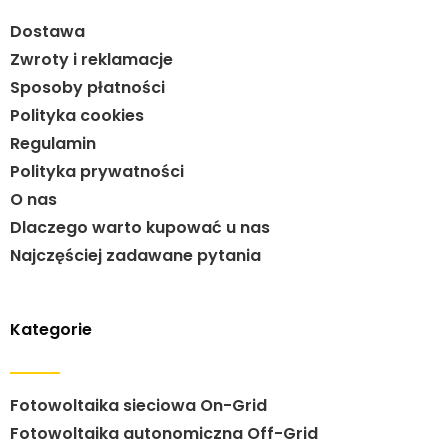
Dostawa
Zwroty i reklamacje
Sposoby płatności
Polityka cookies
Regulamin
Polityka prywatności
O nas
Dlaczego warto kupować u nas
Najczęściej zadawane pytania
Kategorie
Fotowoltaika sieciowa On-Grid
Fotowoltaika autonomiczna Off-Grid