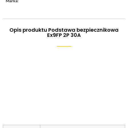
Marka:
Opis produktu Podstawa bezpiecznikowa
Ex9FP 2P 30A