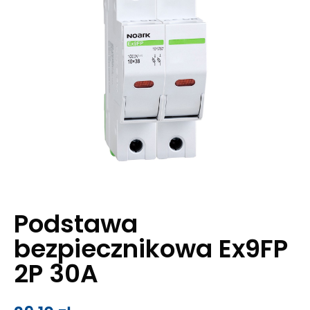
Podstawa
bezpiecznikowa Ex9FP
2P 30A