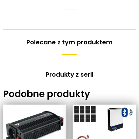
Polecane z tym produktem
Produkty z serii
Podobne produkty