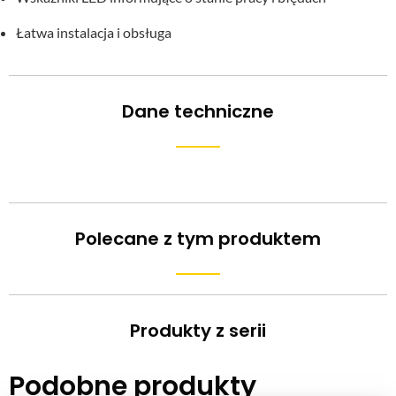
Łatwa instalacja i obsługa
Dane techniczne
Polecane z tym produktem
Produkty z serii
Podobne produkty