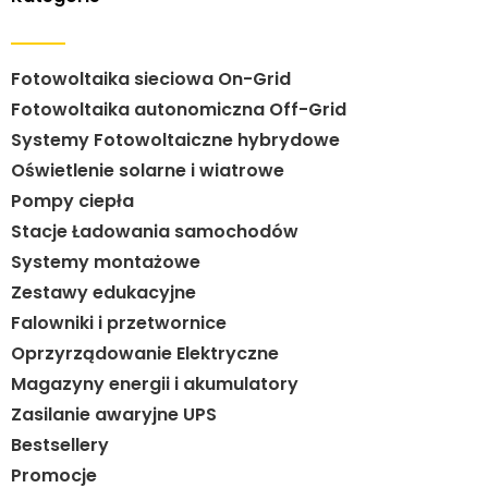
Fotowoltaika sieciowa On-Grid
Fotowoltaika autonomiczna Off-Grid
Systemy Fotowoltaiczne hybrydowe
Oświetlenie solarne i wiatrowe
Pompy ciepła
Stacje Ładowania samochodów
Systemy montażowe
Zestawy edukacyjne
Falowniki i przetwornice
Oprzyrządowanie Elektryczne
Magazyny energii i akumulatory
Zasilanie awaryjne UPS
Bestsellery
Promocje