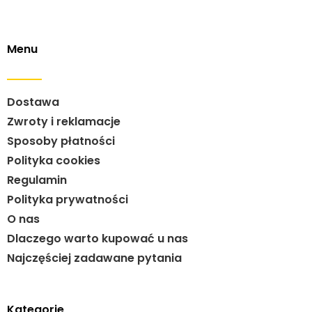
Menu
Dostawa
Zwroty i reklamacje
Sposoby płatności
Polityka cookies
Regulamin
Polityka prywatności
O nas
Dlaczego warto kupować u nas
Najczęściej zadawane pytania
Kategorie