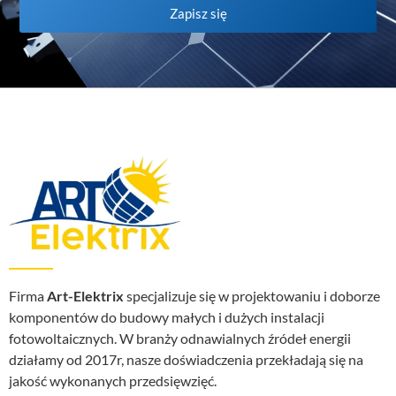
Zapisz się
Firma
Art-Elektrix
specjalizuje się w projektowaniu i doborze
komponentów do budowy małych i dużych instalacji
fotowoltaicznych. W branży odnawialnych źródeł energii
działamy od 2017r, nasze doświadczenia przekładają się na
jakość wykonanych przedsięwzięć.