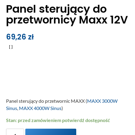
Panel sterujący do
przetwornicy Maxx 12V
69,26
zł
Panel sterujący do przetwornic MAXX (
MAXX 3000W
Sinus
,
MAXX 4000W Sinus
)
Stan: przed zamówieniem potwierdź dostępność