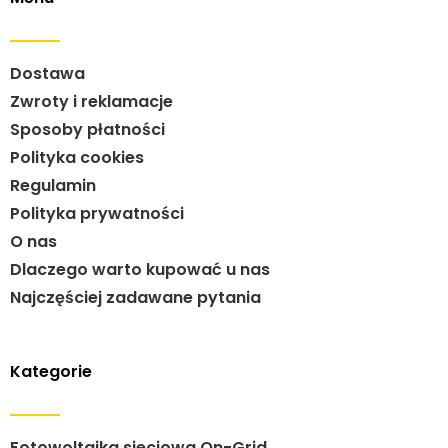
Dostawa
Zwroty i reklamacje
Sposoby płatności
Polityka cookies
Regulamin
Polityka prywatności
O nas
Dlaczego warto kupować u nas
Najczęściej zadawane pytania
Kategorie
Fotowoltaika sieciowa On-Grid