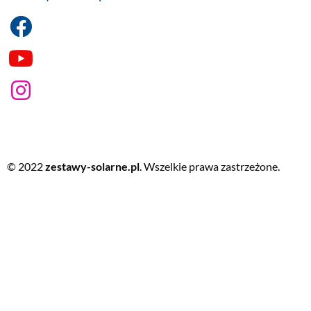
© 2022
zestawy-solarne.pl
. Wszelkie prawa zastrzeżone.