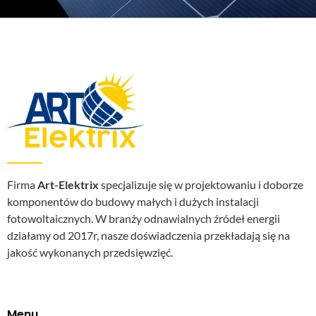
Firma
Art-Elektrix
specjalizuje się w projektowaniu i doborze
komponentów do budowy małych i dużych instalacji
fotowoltaicznych. W branży odnawialnych źródeł energii
działamy od 2017r, nasze doświadczenia przekładają się na
jakość wykonanych przedsięwzięć.
Menu