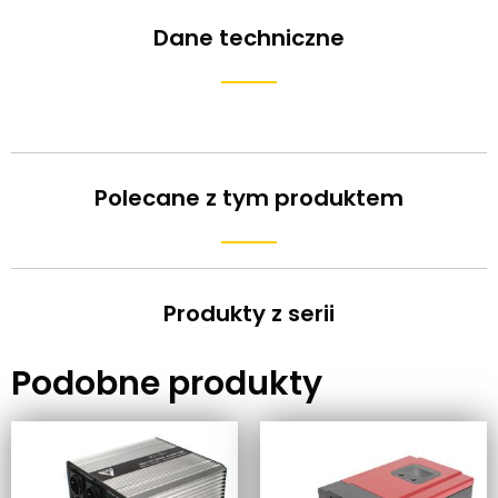
Dane techniczne
Polecane z tym produktem
Produkty z serii
Podobne produkty