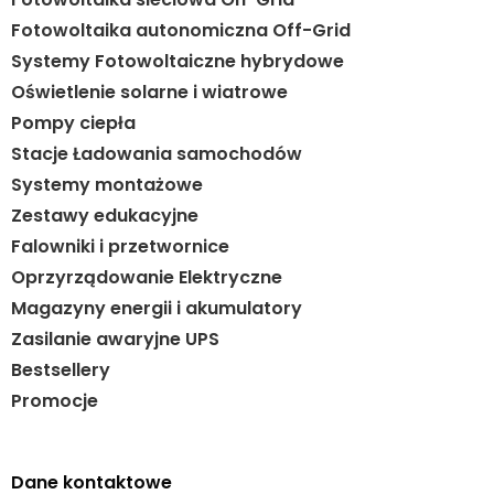
Fotowoltaika autonomiczna Off-Grid
Systemy Fotowoltaiczne hybrydowe
Oświetlenie solarne i wiatrowe
Pompy ciepła
Stacje Ładowania samochodów
Systemy montażowe
Zestawy edukacyjne
Falowniki i przetwornice
Oprzyrządowanie Elektryczne
Magazyny energii i akumulatory
Zasilanie awaryjne UPS
Bestsellery
Promocje
Dane kontaktowe