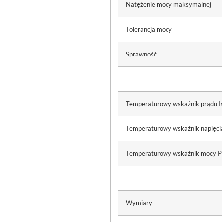
Natężenie mocy maksymalnej
Tolerancja mocy
Sprawność
Temperaturowy wskaźnik prądu I
Temperaturowy wskaźnik napięci
Temperaturowy wskaźnik mocy 
Wymiary