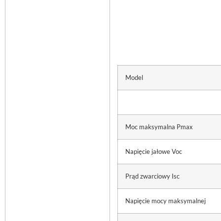
Model
Moc maksymalna Pmax
Napięcie jałowe Voc
Prąd zwarciowy Isc
Napięcie mocy maksymalnej