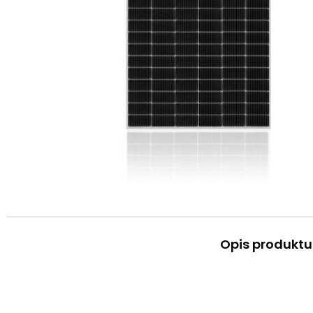
Opis produktu