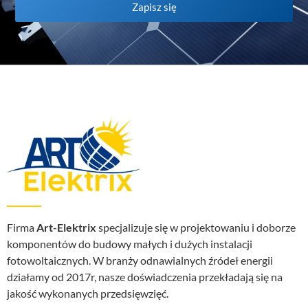
Zapisz się
Firma
Art-Elektrix
specjalizuje się w projektowaniu i doborze
komponentów do budowy małych i dużych instalacji
fotowoltaicznych. W branży odnawialnych źródeł energii
działamy od 2017r, nasze doświadczenia przekładają się na
jakość wykonanych przedsięwzięć.