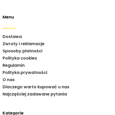
Menu
Dostawa
Zwroty i reklamacje
Sposoby płatności
Polityka cookies
Regulamin
Polityka prywatności
O nas
Dlaczego warto kupować u nas
Najczęściej zadawane pytania
Kategorie