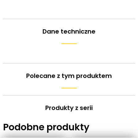
Dane techniczne
Polecane z tym produktem
Produkty z serii
Podobne produkty