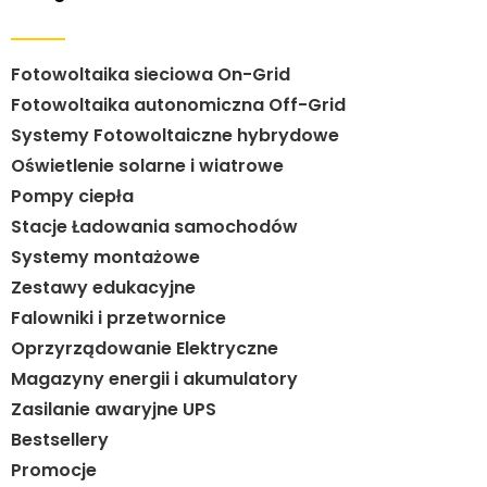
Fotowoltaika sieciowa On-Grid
Fotowoltaika autonomiczna Off-Grid
Systemy Fotowoltaiczne hybrydowe
Oświetlenie solarne i wiatrowe
Pompy ciepła
Stacje Ładowania samochodów
Systemy montażowe
Zestawy edukacyjne
Falowniki i przetwornice
Oprzyrządowanie Elektryczne
Magazyny energii i akumulatory
Zasilanie awaryjne UPS
Bestsellery
Promocje