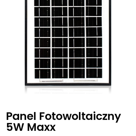
Panel Fotowoltaiczny
5W Maxx