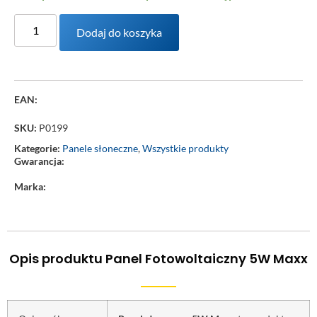
Dodaj do koszyka
EAN:
SKU:
P0199
Kategorie:
Panele słoneczne
,
Wszystkie produkty
Gwarancja:
Marka:
Opis produktu Panel Fotowoltaiczny 5W Maxx