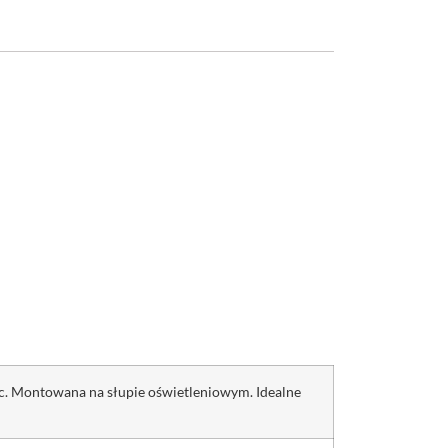
sc. Montowana na słupie oświetleniowym. Idealne