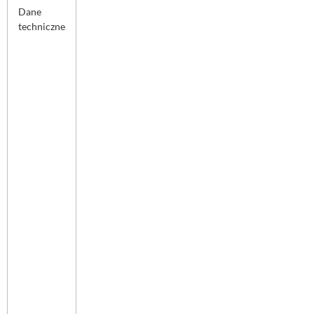
Dane
techniczne