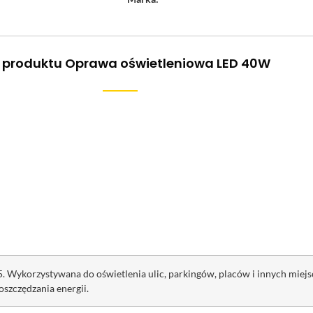
 produktu Oprawa oświetleniowa LED 40W
. Wykorzystywana do oświetlenia ulic, parkingów, placów i innych miej
oszczędzania energii.