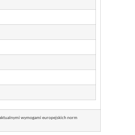
z aktualnymi wymogami europejskich norm