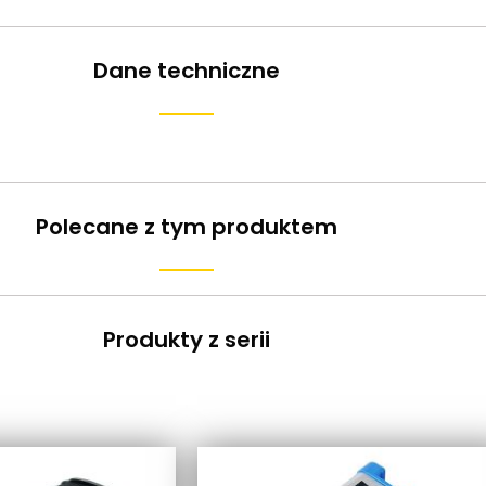
Dane techniczne
Polecane z tym produktem
Produkty z serii