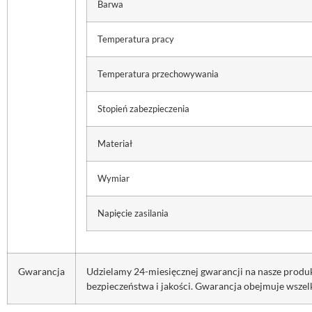
Barwa
Temperatura pracy
Temperatura przechowywania
Stopień zabezpieczenia
Materiał
Wymiar
Napięcie zasilania
Gwarancja
Udzielamy 24-miesięcznej gwarancji na nasze prod
bezpieczeństwa i jakości. Gwarancja obejmuje wszel