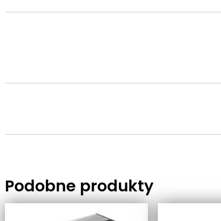
Podobne produkty