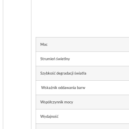
Moc
Strumień świetlny
Szybkość degradacji światła
Wskaźnik oddawania barw
Współczynnik mocy
Wydajność