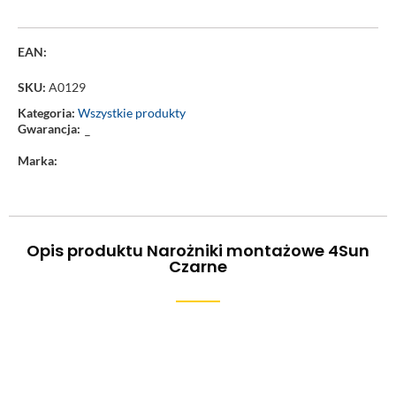
EAN:
SKU:
A0129
Kategoria:
Wszystkie produkty
Gwarancja:
–
Marka:
Opis produktu Narożniki montażowe 4Sun
Czarne