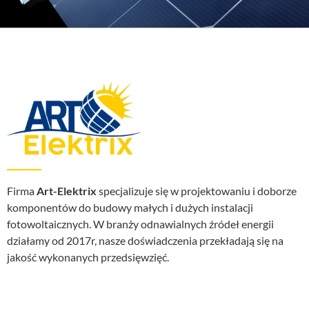
Firma
Art-Elektrix
specjalizuje się w projektowaniu i doborze
komponentów do budowy małych i dużych instalacji
fotowoltaicznych. W branży odnawialnych źródeł energii
działamy od 2017r, nasze doświadczenia przekładają się na
jakość wykonanych przedsięwzięć.