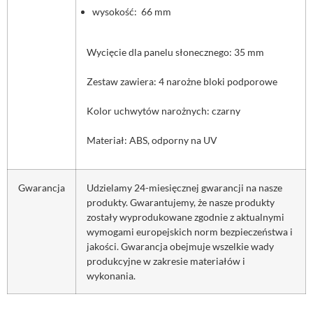
wysokość: 66 mm
Wycięcie dla panelu słonecznego: 35 mm
Zestaw zawiera: 4 narożne bloki podporowe
Kolor uchwytów narożnych: czarny
Materiał: ABS, odporny na UV
Gwarancja
Udzielamy 24-miesięcznej gwarancji na nasze
produkty. Gwarantujemy, że nasze produkty
zostały wyprodukowane zgodnie z aktualnymi
wymogami europejskich norm bezpieczeństwa i
jakości. Gwarancja obejmuje wszelkie wady
produkcyjne w zakresie materiałów i
wykonania.