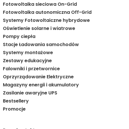
Fotowoltaika sieciowa On-Grid
Fotowoltaika autonomiczna Off-Grid
Systemy Fotowoltaiczne hybrydowe
Oświetlenie solarne i wiatrowe
Pompy ciepła
Stacje Ładowania samochodów
Systemy montażowe
Zestawy edukacyjne
Falowniki i przetwornice
Oprzyrządowanie Elektryczne
Magazyny energii i akumulatory
Zasilanie awaryjne UPS
Bestsellery
Promocje