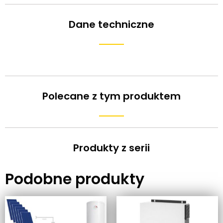
Dane techniczne
Polecane z tym produktem
Produkty z serii
Podobne produkty