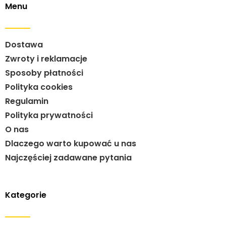
Menu
Dostawa
Zwroty i reklamacje
Sposoby płatności
Polityka cookies
Regulamin
Polityka prywatności
O nas
Dlaczego warto kupować u nas
Najczęściej zadawane pytania
Kategorie