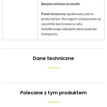
Bezpieczeństwo przesyłki
Panel słoneczny
zapakowany jest w
gruby karton. Na rogach umieszczone są
narożniki kartonowe w celu
dodatkowego zabezpieczenia podczas
transportu.
Dane techniczne
Polecane z tym produktem