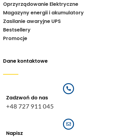
Oprzyrządowanie Elektryczne
Magazyny energii i akumulatory
Zasilanie awaryjne UPS
Bestsellery
Promocje
Dane kontaktowe
Zadzwoń do nas
+48 727 911 045
Napisz