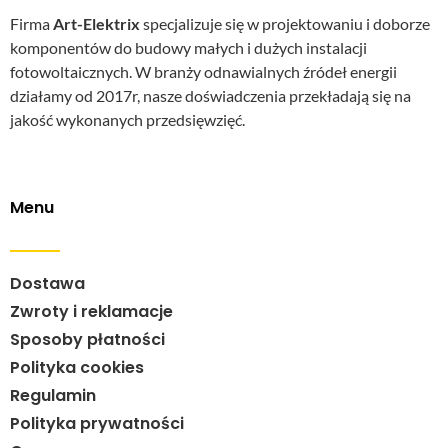
Firma
Art-Elektrix
specjalizuje się w projektowaniu i doborze
komponentów do budowy małych i dużych instalacji
fotowoltaicznych. W branży odnawialnych źródeł energii
działamy od 2017r, nasze doświadczenia przekładają się na
jakość wykonanych przedsięwzięć.
Menu
Dostawa
Zwroty i reklamacje
Sposoby płatności
Polityka cookies
Regulamin
Polityka prywatności