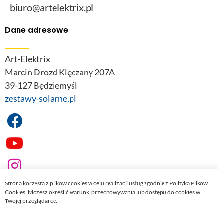
biuro@artelektrix.pl
Dane adresowe
Art-Elektrix
Marcin Drozd Klęczany 207A
39-127 Będziemyśl
zestawy-solarne.pl
Strona korzysta z plików cookies w celu realizacji usług zgodnie z Polityką Plików
Cookies. Możesz określić warunki przechowywania lub dostępu do cookies w
Twojej przeglądarce.