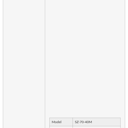
Model
SZ-70-40M