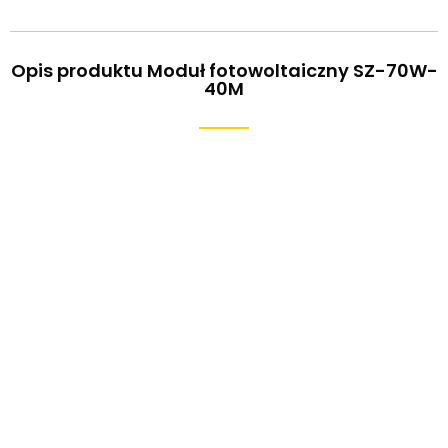
Opis produktu Moduł fotowoltaiczny SZ-70W-
40M