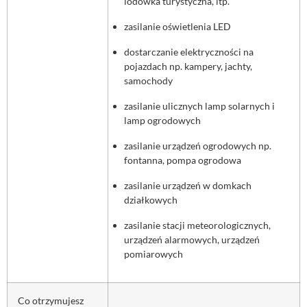
lodówka turystyczna, itp.
zasilanie oświetlenia LED
dostarczanie elektryczności na
pojazdach np. kampery, jachty,
samochody
zasilanie ulicznych lamp solarnych i
lamp ogrodowych
zasilanie urządzeń ogrodowych np.
fontanna, pompa ogrodowa
zasilanie urządzeń w domkach
działkowych
zasilanie stacji meteorologicznych,
urządzeń alarmowych, urządzeń
pomiarowych
Co otrzymujesz