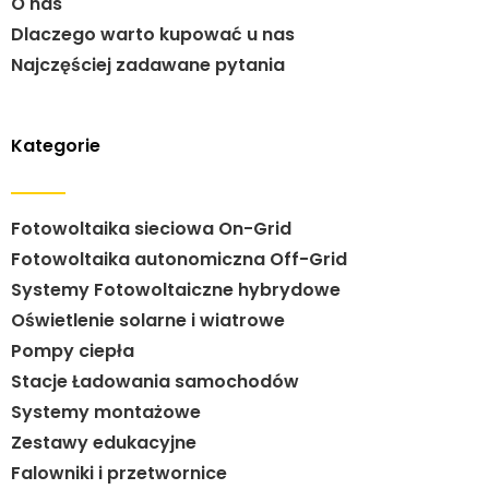
O nas
Dlaczego warto kupować u nas
Najczęściej zadawane pytania
Kategorie
Fotowoltaika sieciowa On-Grid
Fotowoltaika autonomiczna Off-Grid
Systemy Fotowoltaiczne hybrydowe
Oświetlenie solarne i wiatrowe
Pompy ciepła
Stacje Ładowania samochodów
Systemy montażowe
Zestawy edukacyjne
Falowniki i przetwornice