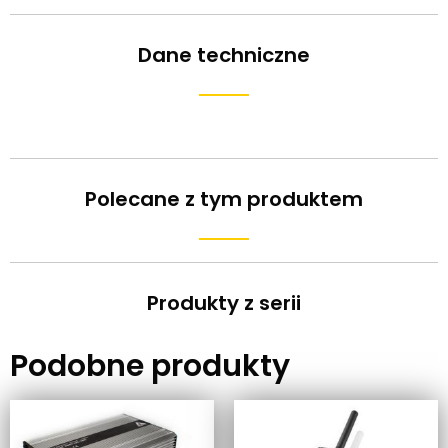
Dane techniczne
Polecane z tym produktem
Produkty z serii
Podobne produkty