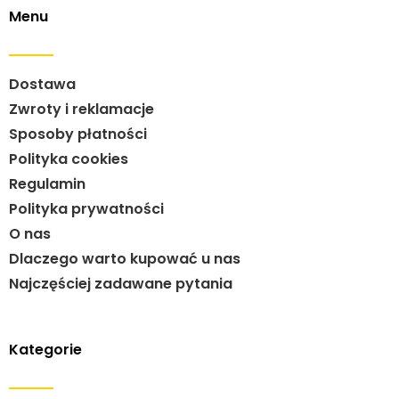
Menu
Dostawa
Zwroty i reklamacje
Sposoby płatności
Polityka cookies
Regulamin
Polityka prywatności
O nas
Dlaczego warto kupować u nas
Najczęściej zadawane pytania
Kategorie