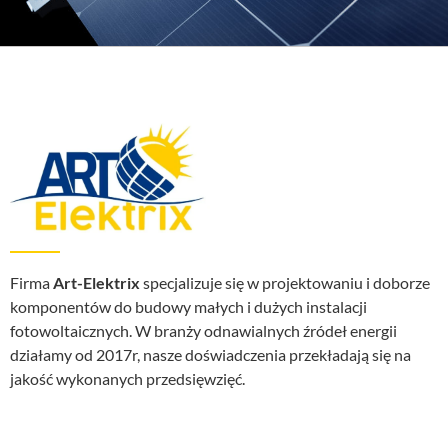
Firma
Art-Elektrix
specjalizuje się w projektowaniu i doborze
komponentów do budowy małych i dużych instalacji
fotowoltaicznych. W branży odnawialnych źródeł energii
działamy od 2017r, nasze doświadczenia przekładają się na
jakość wykonanych przedsięwzięć.