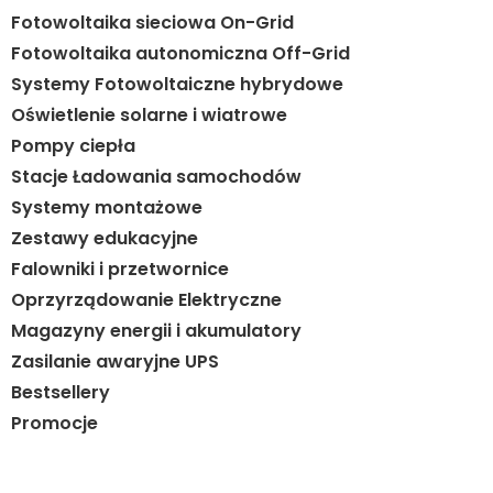
Fotowoltaika sieciowa On-Grid
Fotowoltaika autonomiczna Off-Grid
Systemy Fotowoltaiczne hybrydowe
Oświetlenie solarne i wiatrowe
Pompy ciepła
Stacje Ładowania samochodów
Systemy montażowe
Zestawy edukacyjne
Falowniki i przetwornice
Oprzyrządowanie Elektryczne
Magazyny energii i akumulatory
Zasilanie awaryjne UPS
Bestsellery
Promocje