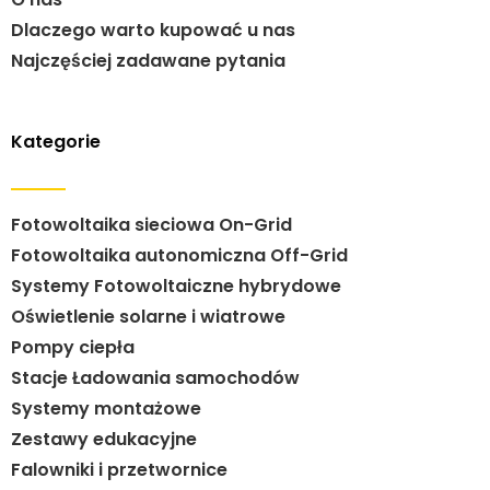
Dlaczego warto kupować u nas
Najczęściej zadawane pytania
Kategorie
Fotowoltaika sieciowa On-Grid
Fotowoltaika autonomiczna Off-Grid
Systemy Fotowoltaiczne hybrydowe
Oświetlenie solarne i wiatrowe
Pompy ciepła
Stacje Ładowania samochodów
Systemy montażowe
Zestawy edukacyjne
Falowniki i przetwornice