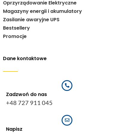
Oprzyrządowanie Elektryczne
Magazyny energii i akumulatory
Zasilanie awaryjne UPS
Bestsellery
Promocje
Dane kontaktowe
Zadzwoń do nas
+48 727 911 045
Napisz