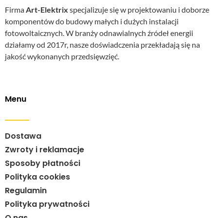
Firma
Art-Elektrix
specjalizuje się w projektowaniu i doborze
komponentów do budowy małych i dużych instalacji
fotowoltaicznych. W branży odnawialnych źródeł energii
działamy od 2017r, nasze doświadczenia przekładają się na
jakość wykonanych przedsięwzięć.
Menu
Dostawa
Zwroty i reklamacje
Sposoby płatności
Polityka cookies
Regulamin
Polityka prywatności
O nas