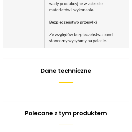
wady produkcyjne w zakresie
materiałów i wykonania.
Bezpieczeństwo przesyłki
Ze względów bezpieczeństwa panel
słoneczny wysyłamy na palecie.
Dane techniczne
Polecane z tym produktem