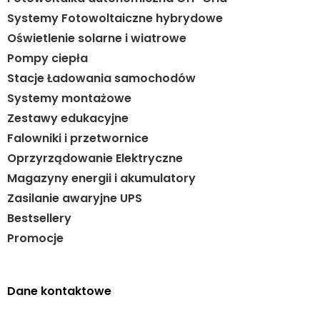
Systemy Fotowoltaiczne hybrydowe
Oświetlenie solarne i wiatrowe
Pompy ciepła
Stacje Ładowania samochodów
Systemy montażowe
Zestawy edukacyjne
Falowniki i przetwornice
Oprzyrządowanie Elektryczne
Magazyny energii i akumulatory
Zasilanie awaryjne UPS
Bestsellery
Promocje
Dane kontaktowe