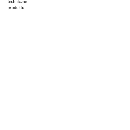
techniczne
produktu