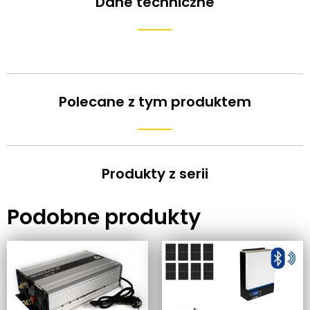
Dane techniczne
Polecane z tym produktem
Produkty z serii
Podobne produkty