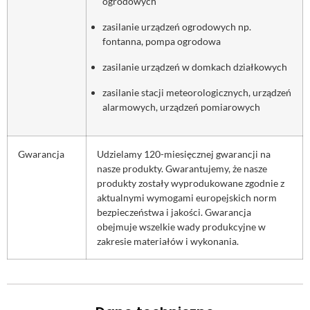
ogrodowych
zasilanie urządzeń ogrodowych np.
fontanna, pompa ogrodowa
zasilanie urządzeń w domkach działkowych
zasilanie stacji meteorologicznych, urządzeń
alarmowych, urządzeń pomiarowych
Gwarancja
Udzielamy 120-miesięcznej gwarancji na
nasze produkty. Gwarantujemy, że nasze
produkty zostały wyprodukowane zgodnie z
aktualnymi wymogami europejskich norm
bezpieczeństwa i jakości. Gwarancja
obejmuje wszelkie wady produkcyjne w
zakresie materiałów i wykonania.