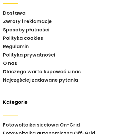
Dostawa
Zwroty i reklamacje
Sposoby płatności
Polityka cookies
Regulamin
Polityka prywatności
O nas
Dlaczego warto kupować u nas
Najczęściej zadawane pytania
Kategorie
Fotowoltaika sieciowa On-Grid
Fotowoltaika autonomiczna Off-Grid