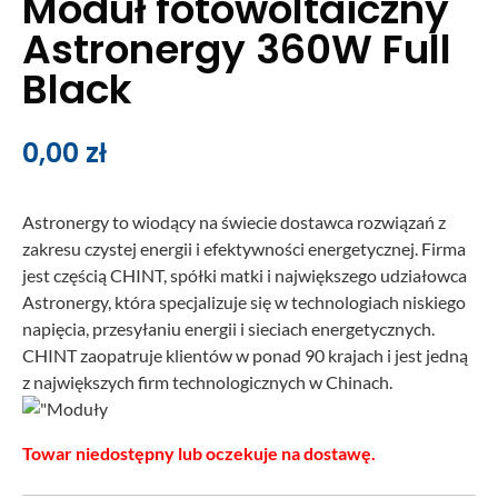
Moduł fotowoltaiczny
Astronergy 360W Full
Black
0,00
zł
Astronergy to wiodący na świecie dostawca rozwiązań z
zakresu czystej energii i efektywności energetycznej. Firma
jest częścią CHINT, spółki matki i największego udziałowca
Astronergy, która specjalizuje się w technologiach niskiego
napięcia, przesyłaniu energii i sieciach energetycznych.
CHINT zaopatruje klientów w ponad 90 krajach i jest jedną
z największych firm technologicznych w Chinach.
Towar niedostępny lub oczekuje na dostawę.