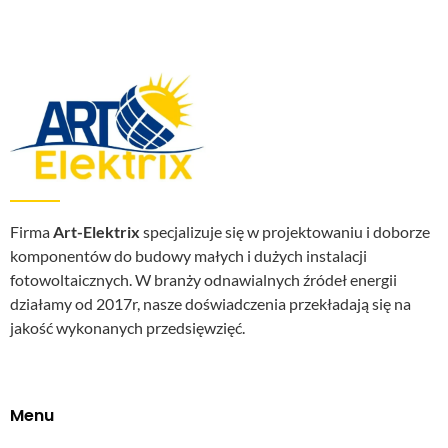
Firma
Art-Elektrix
specjalizuje się w projektowaniu i doborze
komponentów do budowy małych i dużych instalacji
fotowoltaicznych. W branży odnawialnych źródeł energii
działamy od 2017r, nasze doświadczenia przekładają się na
jakość wykonanych przedsięwzięć.
Menu