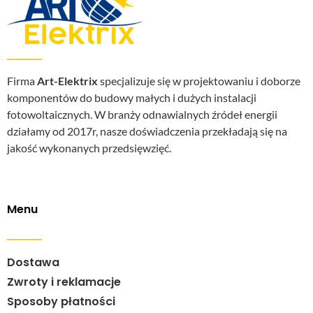
Firma
Art-Elektrix
specjalizuje się w projektowaniu i doborze
komponentów do budowy małych i dużych instalacji
fotowoltaicznych. W branży odnawialnych źródeł energii
działamy od 2017r, nasze doświadczenia przekładają się na
jakość wykonanych przedsięwzięć.
Menu
Dostawa
Zwroty i reklamacje
Sposoby płatności