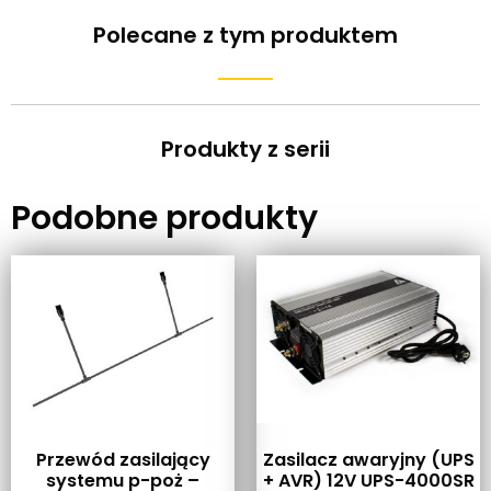
Polecane z tym produktem
Produkty z serii
Podobne produkty
Przewód zasilający
Zasilacz awaryjny (UPS
systemu p-poż –
+ AVR) 12V UPS-4000SR