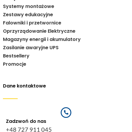
Systemy montażowe
Zestawy edukacyjne
Falowniki i przetwornice
Oprzyrządowanie Elektryczne
Magazyny energii i akumulatory
Zasilanie awaryjne UPS
Bestsellery
Promocje
Dane kontaktowe
Zadzwoń do nas
+48 727 911 045