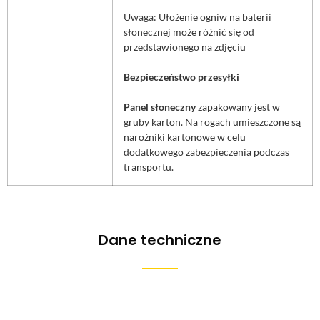
Uwaga: Ułożenie ogniw na baterii
słonecznej może różnić się od
przedstawionego na zdjęciu
Bezpieczeństwo przesyłki
Panel słoneczny
zapakowany jest w
gruby karton. Na rogach umieszczone są
narożniki kartonowe w celu
dodatkowego zabezpieczenia podczas
transportu.
Dane techniczne