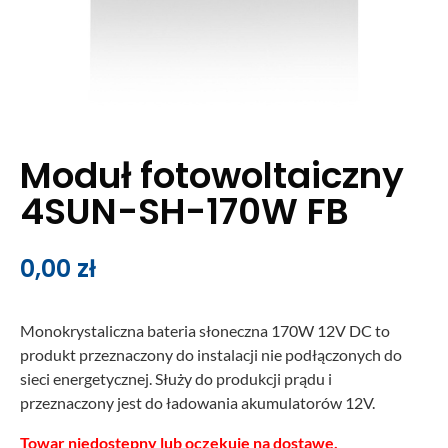
Moduł fotowoltaiczny
4SUN-SH-170W FB
0,00
zł
Monokrystaliczna bateria słoneczna 170W 12V DC to
produkt przeznaczony do instalacji nie podłączonych do
sieci energetycznej. Służy do produkcji prądu i
przeznaczony jest do ładowania akumulatorów 12V.
Towar niedostępny lub oczekuje na dostawę.