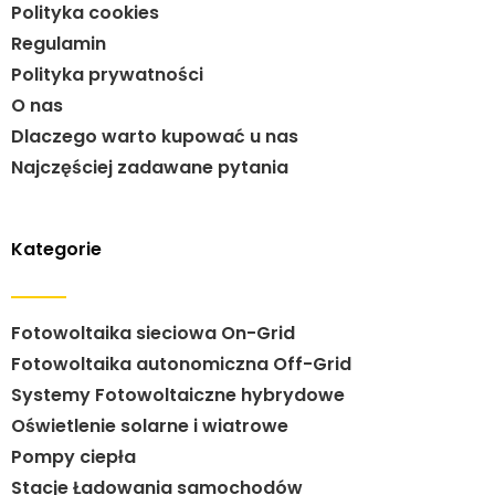
Polityka cookies
Regulamin
Polityka prywatności
O nas
Dlaczego warto kupować u nas
Najczęściej zadawane pytania
Kategorie
Fotowoltaika sieciowa On-Grid
Fotowoltaika autonomiczna Off-Grid
Systemy Fotowoltaiczne hybrydowe
Oświetlenie solarne i wiatrowe
Pompy ciepła
Stacje Ładowania samochodów