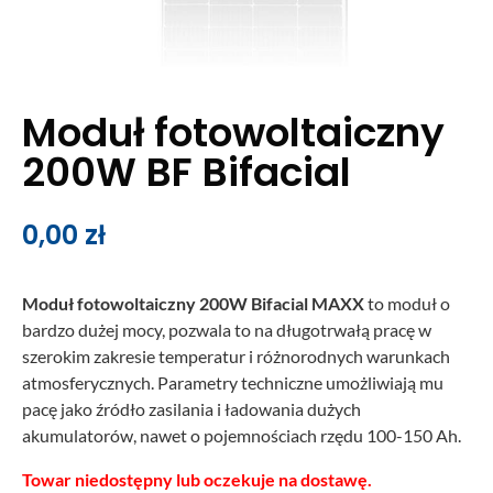
Moduł fotowoltaiczny
200W BF Bifacial
0,00
zł
Moduł fotowoltaiczny 200W Bifacial MAXX
to moduł o
bardzo dużej mocy, pozwala to na długotrwałą pracę w
szerokim zakresie temperatur i różnorodnych warunkach
atmosferycznych. Parametry techniczne umożliwiają mu
pacę jako źródło zasilania i ładowania dużych
akumulatorów, nawet o pojemnościach rzędu 100-150 Ah.
Towar niedostępny lub oczekuje na dostawę.