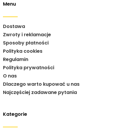
Menu
Dostawa
Zwroty i reklamacje
Sposoby płatności
Polityka cookies
Regulamin
Polityka prywatności
O nas
Dlaczego warto kupować u nas
Najczęściej zadawane pytania
Kategorie