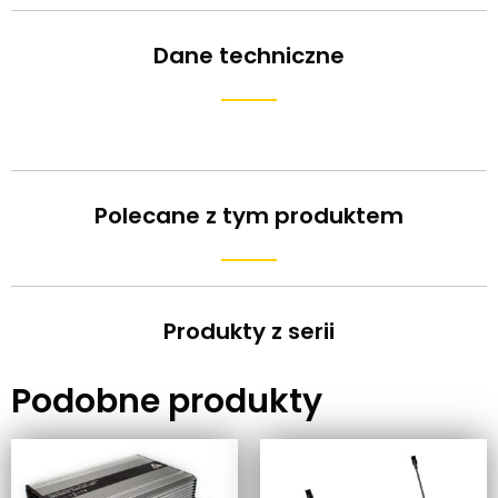
Dane techniczne
Polecane z tym produktem
Produkty z serii
Podobne produkty