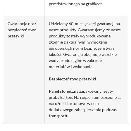
przedstawionego na grafikach.
Gwarancja oraz
Udzielamy 60-miesięcznej gwarancji na
bezpieczeństwo
nasze produkty. Gwarantujemy, że nasze
przesyłki
produkty zostały wyprodukowane
zgodnie z aktualnymi wymogami
europejskich norm bezpieczeństwa i
jakości. Gwarancja obejmuje wszelkie
wady produkcyjne w zakresie
materiałów i wykonania.
Bezpieczeństwo przesyłki
Panel słoneczny
zapakowany jest w
gruby karton. Na rogach umieszczone są
narożniki kartonowe w celu
dodatkowego zabezpieczenia podczas
transportu.