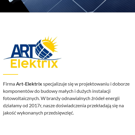
Firma
Art-Elektrix
specjalizuje się w projektowaniu i doborze
komponentów do budowy małych i dużych instalacji
fotowoltaicznych. W branży odnawialnych źródeł energii
działamy od 2017r, nasze doświadczenia przekładają się na
jakość wykonanych przedsięwzięć.