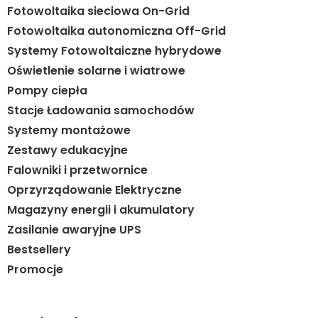
Fotowoltaika sieciowa On-Grid
Fotowoltaika autonomiczna Off-Grid
Systemy Fotowoltaiczne hybrydowe
Oświetlenie solarne i wiatrowe
Pompy ciepła
Stacje Ładowania samochodów
Systemy montażowe
Zestawy edukacyjne
Falowniki i przetwornice
Oprzyrządowanie Elektryczne
Magazyny energii i akumulatory
Zasilanie awaryjne UPS
Bestsellery
Promocje