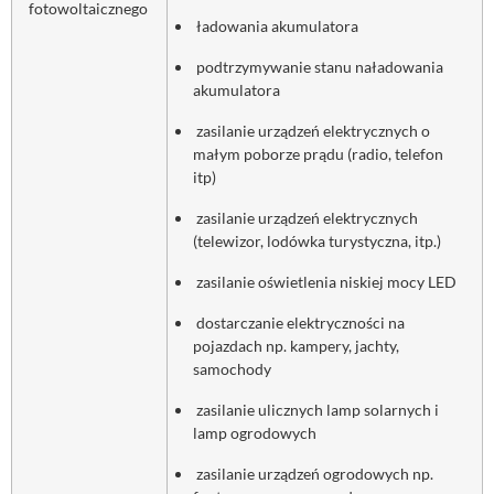
fotowoltaicznego
ładowania akumulatora
podtrzymywanie stanu naładowania
akumulatora
zasilanie urządzeń elektrycznych o
małym poborze prądu (radio, telefon
itp)
zasilanie urządzeń elektrycznych
(telewizor, lodówka turystyczna, itp.)
zasilanie oświetlenia niskiej mocy LED
dostarczanie elektryczności na
pojazdach np. kampery, jachty,
samochody
zasilanie ulicznych lamp solarnych i
lamp ogrodowych
zasilanie urządzeń ogrodowych np.