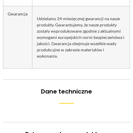
Gwarancja
Udzielamy 24-miesięcznej gwarancji na nasze
produkty. Gwarantujemy, że nasze produkty
zostały wyprodukowane zgodnie z aktualnymi
wymogami europejskich norm bezpieczeństwa i
jakości. Gwarancja obejmuje wszelkie wady
produkcyjne w zakresie materiałów i
wykonania.
Dane techniczne