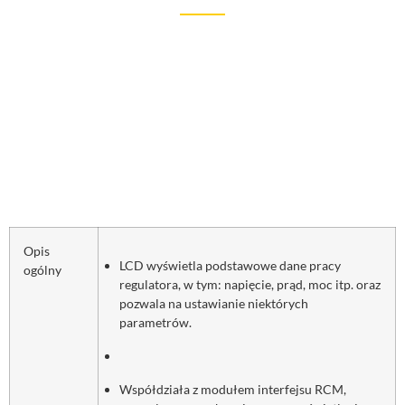
Opis
LCD wyświetla podstawowe dane pracy
ogólny
regulatora, w tym: napięcie, prąd, moc itp. oraz
pozwala na ustawianie niektórych
parametrów.
Współdziała z modułem interfejsu RCM,