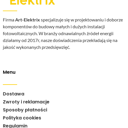
Firma
Art-Elektrix
specjalizuje się w projektowaniu i doborze
komponentów do budowy małych i dużych instalacji
fotowoltaicznych. W branży odnawialnych źródeł energii
działamy od 2017r, nasze doświadczenia przekładają się na
jakość wykonanych przedsięwzięć.
Menu
Dostawa
Zwroty i reklamacje
Sposoby płatności
Polityka cookies
Regulamin