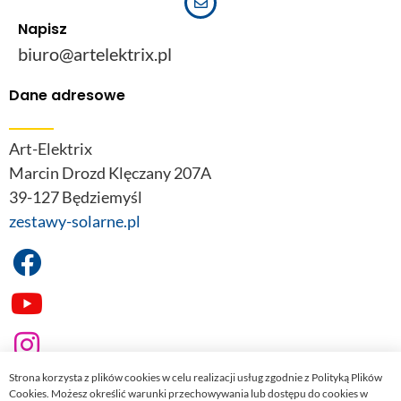
Napisz
biuro@artelektrix.pl
Dane adresowe
Art-Elektrix
Marcin Drozd Klęczany 207A
39-127 Będziemyśl
zestawy-solarne.pl
Strona korzysta z plików cookies w celu realizacji usług zgodnie z Polityką Plików
Cookies. Możesz określić warunki przechowywania lub dostępu do cookies w