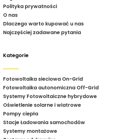
Polityka prywatności
O nas
Dlaczego warto kupować u nas
Najczęściej zadawane pytania
Kategorie
Fotowoltaika sieciowa On-Grid
Fotowoltaika autonomiczna Off-Grid
Systemy Fotowoltaiczne hybrydowe
Oświetlenie solarne i wiatrowe
Pompy ciepła
Stacje Ładowania samochodów
Systemy montażowe