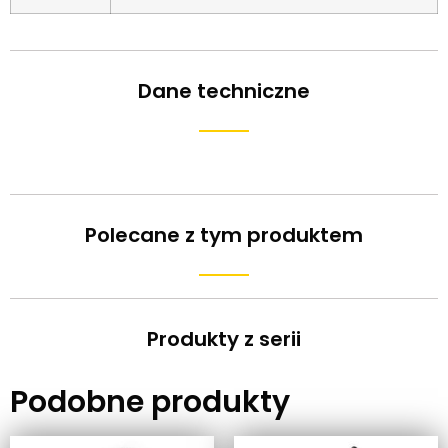
Dane techniczne
Polecane z tym produktem
Produkty z serii
Podobne produkty