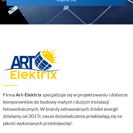
Firma
Art-Elektrix
specjalizuje się w projektowaniu i doborze
komponentów do budowy małych i dużych instalacji
fotowoltaicznych. W branży odnawialnych źródeł energii
działamy od 2017r, nasze doświadczenia przekładają się na
jakość wykonanych przedsięwzięć.