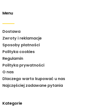
Menu
Dostawa
Zwroty i reklamacje
Sposoby płatności
Polityka cookies
Regulamin
Polityka prywatności
O nas
Dlaczego warto kupować u nas
Najczęściej zadawane pytania
Kategorie