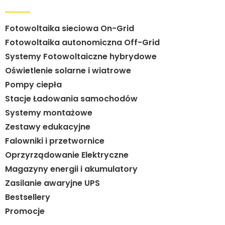
Fotowoltaika sieciowa On-Grid
Fotowoltaika autonomiczna Off-Grid
Systemy Fotowoltaiczne hybrydowe
Oświetlenie solarne i wiatrowe
Pompy ciepła
Stacje Ładowania samochodów
Systemy montażowe
Zestawy edukacyjne
Falowniki i przetwornice
Oprzyrządowanie Elektryczne
Magazyny energii i akumulatory
Zasilanie awaryjne UPS
Bestsellery
Promocje