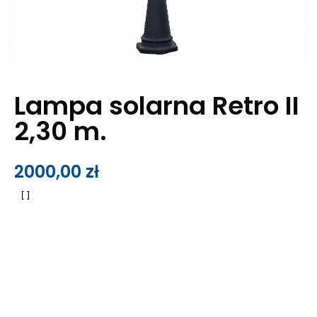
Lampa solarna Retro II
2,30 m.
2000,00
zł