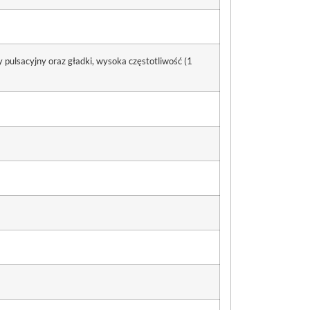
 pulsacyjny oraz gładki, wysoka częstotliwość (1