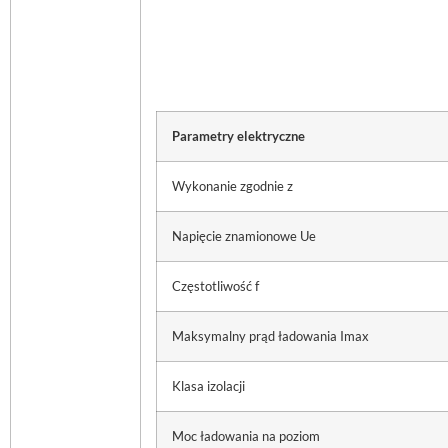
Parametry elektryczne
Wykonanie zgodnie z
Napięcie znamionowe Ue
Częstotliwość f
Maksymalny prąd ładowania Imax
Klasa izolacji
Moc ładowania na poziom