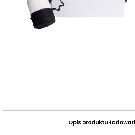
Opis produktu Ładowark