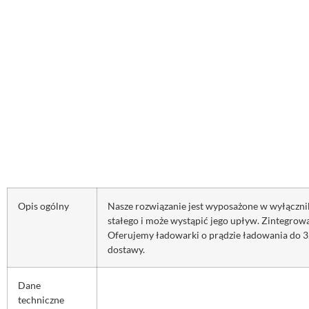
Opis ogólny
Nasze rozwiązanie jest wyposażone w wyłączni
stałego i może wystąpić jego upływ. Zintegrow
Oferujemy ładowarki o prądzie ładowania do 32 
dostawy.
Dane
techniczne