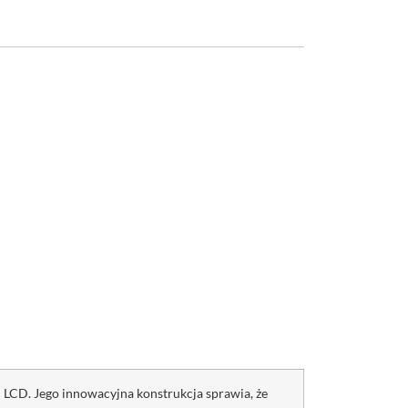
LCD. Jego innowacyjna konstrukcja sprawia, że