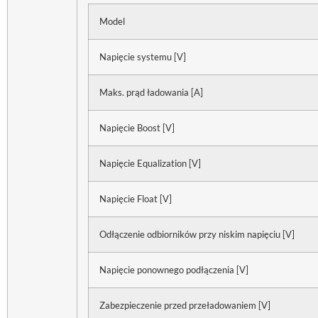
Model
Napięcie systemu [V]
Maks. prąd ładowania [A]
Napięcie Boost [V]
Napięcie Equalization [V]
Napięcie Float [V]
Odłączenie odbiorników przy niskim napięciu [V]
Napięcie ponownego podłączenia [V]
Zabezpieczenie przed przeładowaniem [V]