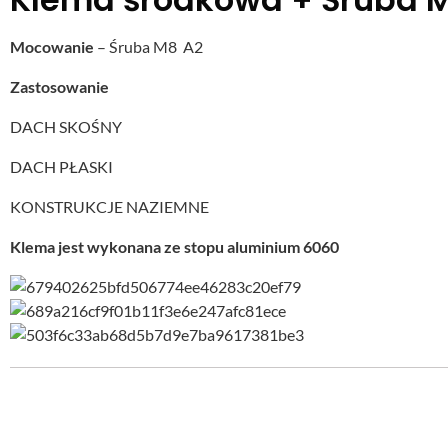
Mocowanie
– Śruba M8 A2
Zastosowanie
DACH SKOŚNY
DACH PŁASKI
KONSTRUKCJE NAZIEMNE
Klema jest wykonana ze stopu aluminium 6060