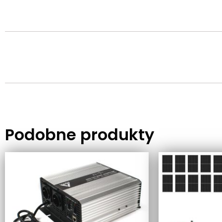
Podobne produkty