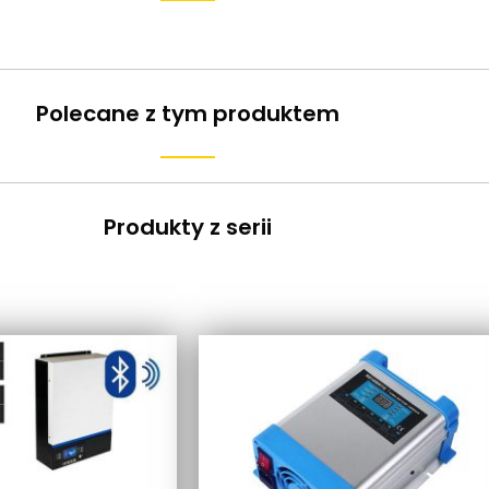
Polecane z tym produktem
Produkty z serii