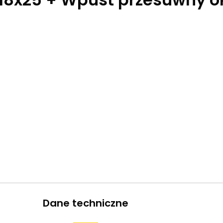
Dane techniczne