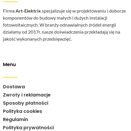
Firma
Art-Elektrix
specjalizuje się w projektowaniu i doborze
komponentów do budowy małych i dużych instalacji
fotowoltaicznych. W branży odnawialnych źródeł energii
działamy od 2017r, nasze doświadczenia przekładają się na
jakość wykonanych przedsięwzięć.
Menu
Dostawa
Zwroty i reklamacje
Sposoby płatności
Polityka cookies
Regulamin
Polityka prywatności