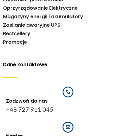
Oprzyrządowanie Elektryczne
Magazyny energii i akumulatory
Zasilanie awaryjne UPS
Bestsellery
Promocje
Dane kontaktowe
Zadzwoń do nas
+48 727 911 045