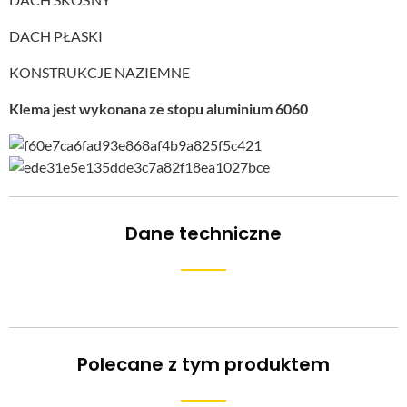
DACH PŁASKI
KONSTRUKCJE NAZIEMNE
Klema jest wykonana ze stopu aluminium 6060
Dane techniczne
Polecane z tym produktem