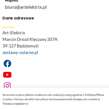
Napisz
biuro@artelektrix.pl
Dane adresowe
Art-Elektrix
Marcin Drozd Klęczany 207A
39-127 Będziemyśl
zestawy-solarne.pl
Strona korzysta z plików cookies w celu realizacji usług zgodnie z Polityką Plików
Cookies. Możesz określić warunki przechowywania lub dostępu do cookies w
Twojej przeglądarce.