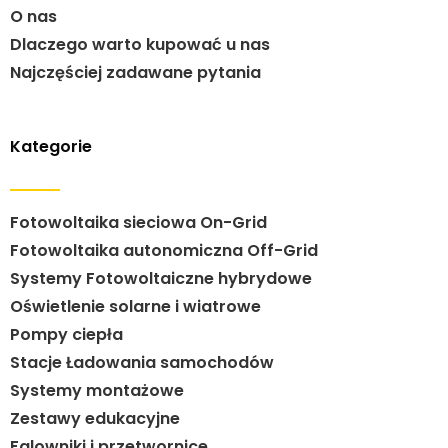
O nas
Dlaczego warto kupować u nas
Najczęściej zadawane pytania
Kategorie
Fotowoltaika sieciowa On-Grid
Fotowoltaika autonomiczna Off-Grid
Systemy Fotowoltaiczne hybrydowe
Oświetlenie solarne i wiatrowe
Pompy ciepła
Stacje Ładowania samochodów
Systemy montażowe
Zestawy edukacyjne
Falowniki i przetwornice