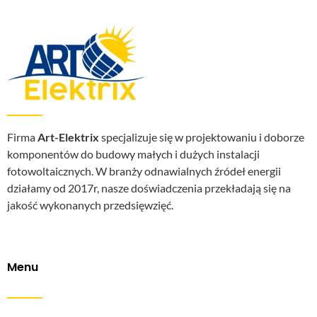
Firma
Art-Elektrix
specjalizuje się w projektowaniu i doborze
komponentów do budowy małych i dużych instalacji
fotowoltaicznych. W branży odnawialnych źródeł energii
działamy od 2017r, nasze doświadczenia przekładają się na
jakość wykonanych przedsięwzięć.
Menu