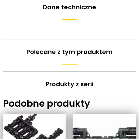
Dane techniczne
Polecane z tym produktem
Produkty z serii
Podobne produkty