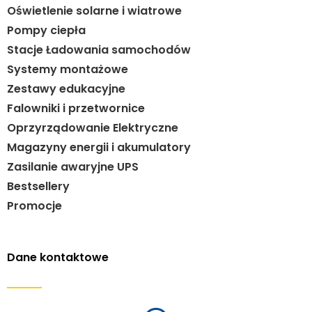
Oświetlenie solarne i wiatrowe
Pompy ciepła
Stacje Ładowania samochodów
Systemy montażowe
Zestawy edukacyjne
Falowniki i przetwornice
Oprzyrządowanie Elektryczne
Magazyny energii i akumulatory
Zasilanie awaryjne UPS
Bestsellery
Promocje
Dane kontaktowe