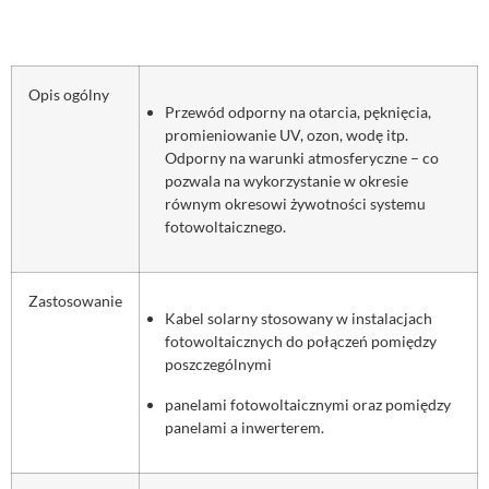
Opis ogólny
Przewód odporny na otarcia, pęknięcia,
promieniowanie UV, ozon, wodę itp.
Odporny na warunki atmosferyczne – co
pozwala na wykorzystanie w okresie
równym okresowi żywotności systemu
fotowoltaicznego.
Zastosowanie
Kabel solarny stosowany w instalacjach
fotowoltaicznych do połączeń pomiędzy
poszczególnymi
panelami fotowoltaicznymi oraz pomiędzy
panelami a inwerterem.