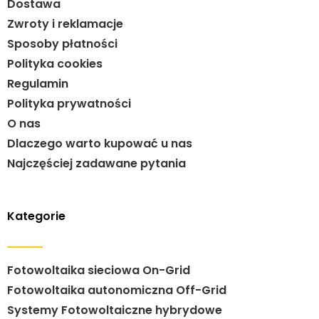
Dostawa
Zwroty i reklamacje
Sposoby płatności
Polityka cookies
Regulamin
Polityka prywatności
O nas
Dlaczego warto kupować u nas
Najczęściej zadawane pytania
Kategorie
Fotowoltaika sieciowa On-Grid
Fotowoltaika autonomiczna Off-Grid
Systemy Fotowoltaiczne hybrydowe