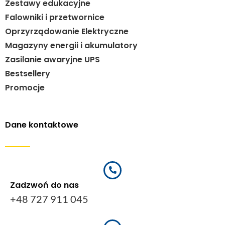
Zestawy edukacyjne
Falowniki i przetwornice
Oprzyrządowanie Elektryczne
Magazyny energii i akumulatory
Zasilanie awaryjne UPS
Bestsellery
Promocje
Dane kontaktowe
Zadzwoń do nas
+48 727 911 045