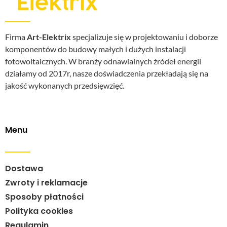
Firma
Art-Elektrix
specjalizuje się w projektowaniu i doborze
komponentów do budowy małych i dużych instalacji
fotowoltaicznych. W branży odnawialnych źródeł energii
działamy od 2017r, nasze doświadczenia przekładają się na
jakość wykonanych przedsięwzięć.
Menu
Dostawa
Zwroty i reklamacje
Sposoby płatności
Polityka cookies
Regulamin