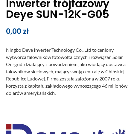
Inwerter trójfazowy
Deye SUN-12K-G05
0,00
zł
Ningbo Deye Inverter Technology Co., Ltd to ceniony
wytwórca falowników fotowoltaicznych i rozwiązań Solar
On-grid, działający z powodzeniem jako wiodący dostawca
falowników sieciowych, mający swoją centralę w Chińskiej
Republice Ludowej. Firma została założona w 2007 roku i
korzysta z kapitału zakładowego wynoszącego 46 milionów
dolarów amerykańskich.