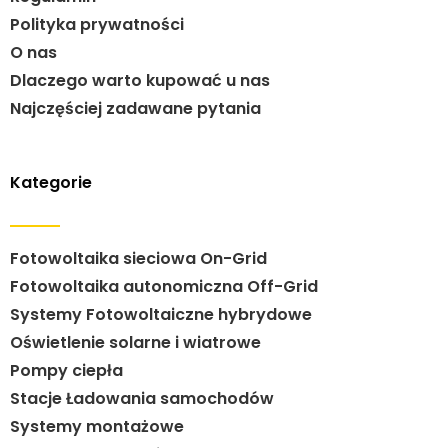
Polityka prywatności
O nas
Dlaczego warto kupować u nas
Najczęściej zadawane pytania
Kategorie
Fotowoltaika sieciowa On-Grid
Fotowoltaika autonomiczna Off-Grid
Systemy Fotowoltaiczne hybrydowe
Oświetlenie solarne i wiatrowe
Pompy ciepła
Stacje Ładowania samochodów
Systemy montażowe