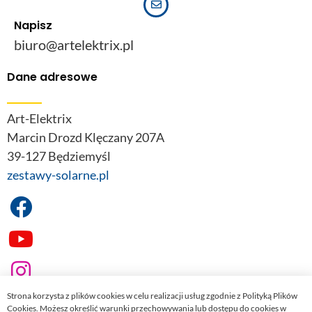
Napisz
biuro@artelektrix.pl
Dane adresowe
Art-Elektrix
Marcin Drozd Klęczany 207A
39-127 Będziemyśl
zestawy-solarne.pl
Strona korzysta z plików cookies w celu realizacji usług zgodnie z Polityką Plików
Cookies. Możesz określić warunki przechowywania lub dostępu do cookies w