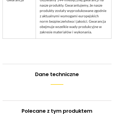
nasze produkty. Gwarantujemy, że nasze
produkty zostały wyprodukowane zgodnie
z aktualnymi wymogami europejskich
norm bezpieczeństwa i jakości. Gwarancja
obejmuje wszelkie wady produkcyjne w
zakresie materiałów i wykonania.
Dane techniczne
Polecane z tym produktem