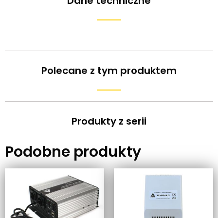
Dane techniczne
Polecane z tym produktem
Produkty z serii
Podobne produkty