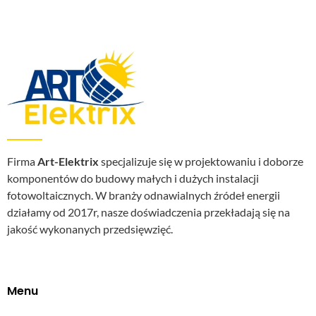
Firma
Art-Elektrix
specjalizuje się w projektowaniu i doborze
komponentów do budowy małych i dużych instalacji
fotowoltaicznych. W branży odnawialnych źródeł energii
działamy od 2017r, nasze doświadczenia przekładają się na
jakość wykonanych przedsięwzięć.
Menu