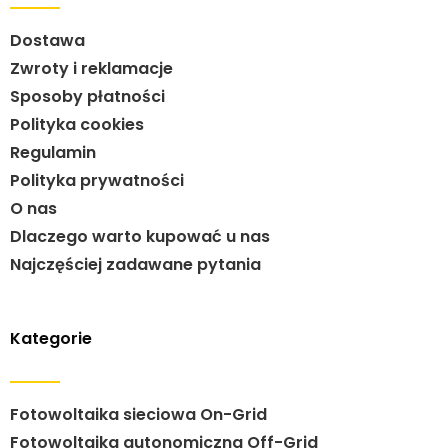
Dostawa
Zwroty i reklamacje
Sposoby płatności
Polityka cookies
Regulamin
Polityka prywatności
O nas
Dlaczego warto kupować u nas
Najczęściej zadawane pytania
Kategorie
Fotowoltaika sieciowa On-Grid
Fotowoltaika autonomiczna Off-Grid