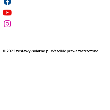
© 2022
zestawy-solarne.pl
. Wszelkie prawa zastrzeżone.