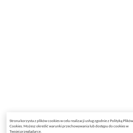
Strona korzysta z plików cookies w celu realizacji usług zgodnie z Polityką Plikó
Cookies. Możesz określić warunki przechowywania lub dostępu do cookies w
Twojej przeglądarce.