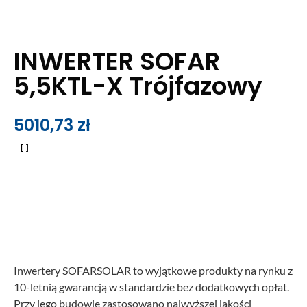
INWERTER SOFAR
5,5KTL-X Trójfazowy
5010,73
zł
Inwertery SOFARSOLAR to wyjątkowe produkty na rynku z
10-letnią gwarancją w standardzie bez dodatkowych opłat.
Przy jego budowie zastosowano najwyższej jakości