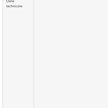
Dane
techniczne