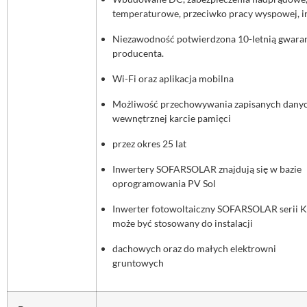
temperaturowe, przeciwko pracy wyspowej, i
Niezawodność potwierdzona 10-letnią gwara
producenta.
Wi-Fi oraz aplikacja mobilna
Możliwość przechowywania zapisanych dany
wewnętrznej karcie pamięci
przez okres 25 lat
Inwertery SOFARSOLAR znajdują się w bazie
oprogramowania PV Sol
Inwerter fotowoltaiczny SOFARSOLAR serii 
może być stosowany do instalacji
dachowych oraz do małych elektrowni
gruntowych