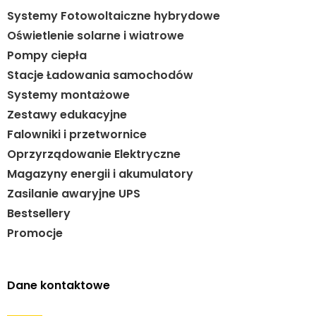
Systemy Fotowoltaiczne hybrydowe
Oświetlenie solarne i wiatrowe
Pompy ciepła
Stacje Ładowania samochodów
Systemy montażowe
Zestawy edukacyjne
Falowniki i przetwornice
Oprzyrządowanie Elektryczne
Magazyny energii i akumulatory
Zasilanie awaryjne UPS
Bestsellery
Promocje
Dane kontaktowe