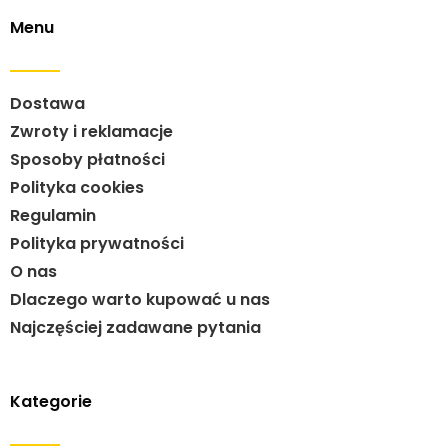
Menu
Dostawa
Zwroty i reklamacje
Sposoby płatności
Polityka cookies
Regulamin
Polityka prywatności
O nas
Dlaczego warto kupować u nas
Najczęściej zadawane pytania
Kategorie