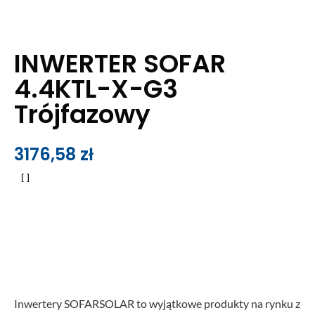
INWERTER SOFAR
4.4KTL-X-G3
Trójfazowy
3176,58
zł
Inwertery SOFARSOLAR to wyjątkowe produkty na rynku z