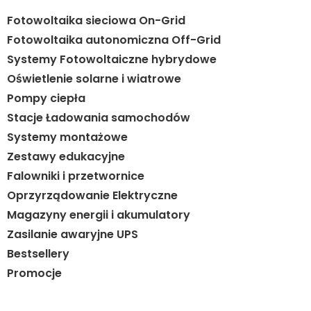
Fotowoltaika sieciowa On-Grid
Fotowoltaika autonomiczna Off-Grid
Systemy Fotowoltaiczne hybrydowe
Oświetlenie solarne i wiatrowe
Pompy ciepła
Stacje Ładowania samochodów
Systemy montażowe
Zestawy edukacyjne
Falowniki i przetwornice
Oprzyrządowanie Elektryczne
Magazyny energii i akumulatory
Zasilanie awaryjne UPS
Bestsellery
Promocje