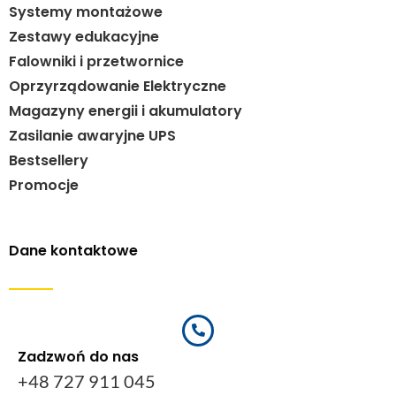
Systemy montażowe
Zestawy edukacyjne
Falowniki i przetwornice
Oprzyrządowanie Elektryczne
Magazyny energii i akumulatory
Zasilanie awaryjne UPS
Bestsellery
Promocje
Dane kontaktowe
Zadzwoń do nas
+48 727 911 045