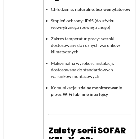
Chłodzenie:
naturalne, bez wentylatorów
Stopień ochrony:
IP65
(do użytku
wewnętrznego i zewnętrznego)
Zakres temperatur pracy: szeroki,
dostosowany do różnych warunków
klimatycznych
Maksymalna wysokość instalacji:
dostosowana do standardowych
warunków montażowych
Komunikacja:
zdalne monitorowanie
przez WiFi lub inne interfejsy
Zalety serii SOFAR