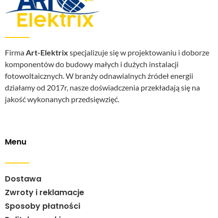
Firma
Art-Elektrix
specjalizuje się w projektowaniu i doborze
komponentów do budowy małych i dużych instalacji
fotowoltaicznych. W branży odnawialnych źródeł energii
działamy od 2017r, nasze doświadczenia przekładają się na
jakość wykonanych przedsięwzięć.
Menu
Dostawa
Zwroty i reklamacje
Sposoby płatności