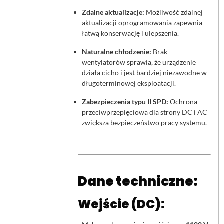
Zdalne aktualizacje:
Możliwość zdalnej
aktualizacji oprogramowania zapewnia
łatwą konserwację i ulepszenia.
Naturalne chłodzenie:
Brak
wentylatorów sprawia, że urządzenie
działa cicho i jest bardziej niezawodne w
długoterminowej eksploatacji.
Zabezpieczenia typu II SPD:
Ochrona
przeciwprzepięciowa dla strony DC i AC
zwiększa bezpieczeństwo pracy systemu.
Dane techniczne:
Wejście (DC):