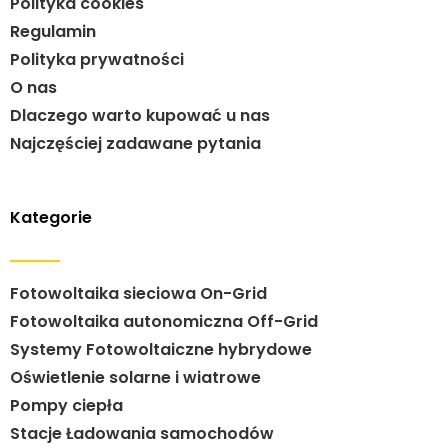
Polityka cookies
Regulamin
Polityka prywatności
O nas
Dlaczego warto kupować u nas
Najczęściej zadawane pytania
Kategorie
Fotowoltaika sieciowa On-Grid
Fotowoltaika autonomiczna Off-Grid
Systemy Fotowoltaiczne hybrydowe
Oświetlenie solarne i wiatrowe
Pompy ciepła
Stacje Ładowania samochodów