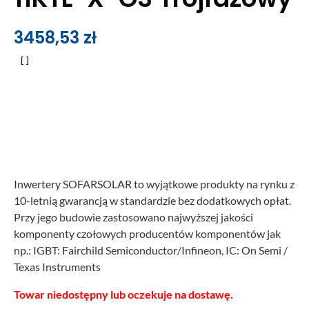
3458,53
zł
Inwertery SOFARSOLAR to wyjątkowe produkty na rynku z
10-letnią gwarancją w standardzie bez dodatkowych opłat.
Przy jego budowie zastosowano najwyższej jakości
komponenty czołowych producentów komponentów jak
np.: IGBT: Fairchild Semiconductor/Infineon, IC: On Semi /
Texas Instruments
Towar niedostępny lub oczekuje na dostawę.