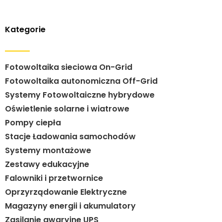
Kategorie
Fotowoltaika sieciowa On-Grid
Fotowoltaika autonomiczna Off-Grid
Systemy Fotowoltaiczne hybrydowe
Oświetlenie solarne i wiatrowe
Pompy ciepła
Stacje Ładowania samochodów
Systemy montażowe
Zestawy edukacyjne
Falowniki i przetwornice
Oprzyrządowanie Elektryczne
Magazyny energii i akumulatory
Zasilanie awaryjne UPS