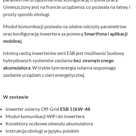
Umieszczony jest na froncie urządzenia, co pozwala na łatwy i
prosty sposób obsługi.
Moduł komunikacji pozwala na zdalne odczyty parametrów
oraz konfigurację inwertera za pomocą
Smartfona i aplikacji
mobilnej
.
Istotną cechą inwerterów serii ESB jest możliwość budowy
hybrydowych systemów zasilania
bez zewnętrznego
akumulatora
. W trybie tym energia solarna wspomaga
zasilanie urządzeń z sieci energetycznej.
W zestawie
Inwerter solarny Off-Grid
ESB 11kW-48
Moduł komunikacji WiFi do inwertera
Konektory oczkowe obwodu akumulatora
Instrukcja obsługi w języku polskim