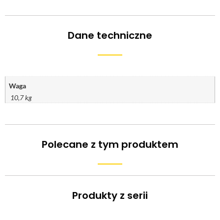
Dane techniczne
Waga
10,7 kg
Polecane z tym produktem
Produkty z serii