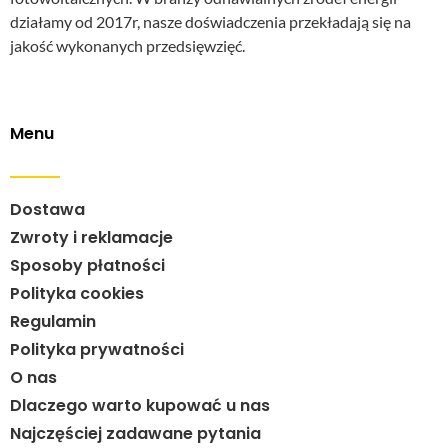
działamy od 2017r, nasze doświadczenia przekładają się na
jakość wykonanych przedsięwzięć.
Menu
Dostawa
Zwroty i reklamacje
Sposoby płatności
Polityka cookies
Regulamin
Polityka prywatności
O nas
Dlaczego warto kupować u nas
Najczęściej zadawane pytania