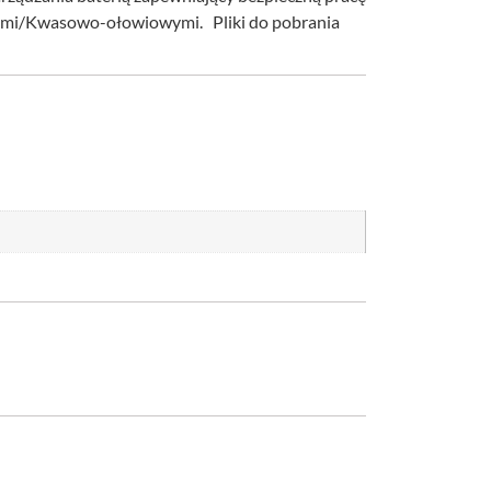
owymi/Kwasowo-ołowiowymi. Pliki do pobrania