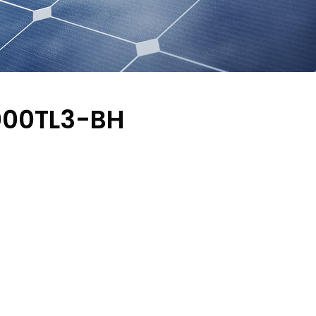
000TL3-BH