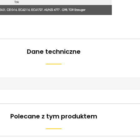
Dane techniczne
Polecane z tym produktem