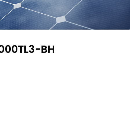
0000TL3-BH