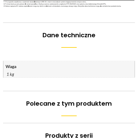
Dane techniczne
Waga
1 kg
Polecane z tym produktem
Produkty z serii