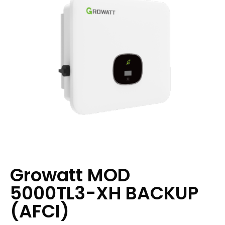
Growatt MOD
5000TL3-XH BACKUP
(AFCI)