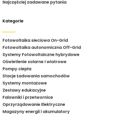
Najczęściej zadawane pytania
Kategorie
Fotowoltaika sieciowa On-Grid
Fotowoltaika autonomiczna Off-Grid
Systemy Fotowoltaiczne hybrydowe
Oświetlenie solarne i wiatrowe
Pompy ciepła
Stacje Ładowania samochodów
Systemy montażowe
Zestawy edukacyjne
Falowniki i przetwornice
Oprzyrządowanie Elektryczne
Magazyny energii i akumulatory