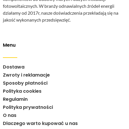
fotowoltaicznych. W branży odnawialnych źródeł energii
działamy od 2017r, nasze doświadczenia przekładają się na
jakość wykonanych przedsięwzięć.
Menu
Dostawa
Zwroty i reklamacje
Sposoby płatności
Polityka cookies
Regulamin
Polityka prywatności
O nas
Dlaczego warto kupować u nas