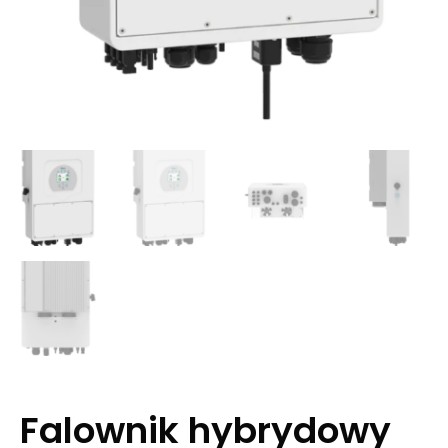
Falownik hybrydowy