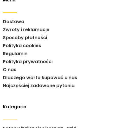
Dostawa
Zwroty i reklamacje
Sposoby płatności
Polityka cookies
Regulamin
Polityka prywatności
O nas
Dlaczego warto kupować u nas
Najczęściej zadawane pytania
Kategorie