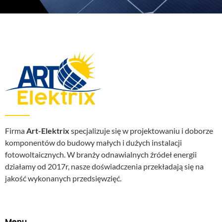
Firma
Art-Elektrix
specjalizuje się w projektowaniu i doborze
komponentów do budowy małych i dużych instalacji
fotowoltaicznych. W branży odnawialnych źródeł energii
działamy od 2017r, nasze doświadczenia przekładają się na
jakość wykonanych przedsięwzięć.
Menu