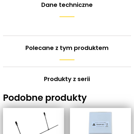
Dane techniczne
Polecane z tym produktem
Produkty z serii
Podobne produkty