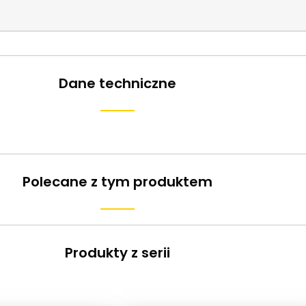
Dane techniczne
Polecane z tym produktem
Produkty z serii