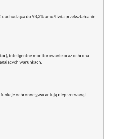
 dochodząca do 98,3% umożliwia przekształcanie
tor), inteligentne monitorowanie oraz ochrona
magających warunkach.
 funkcje ochronne gwarantują nieprzerwaną i