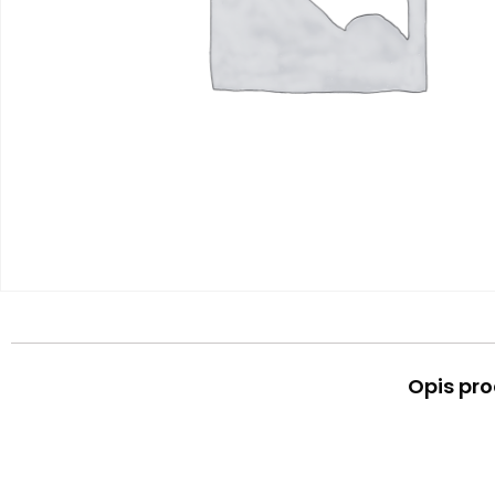
Opis pr