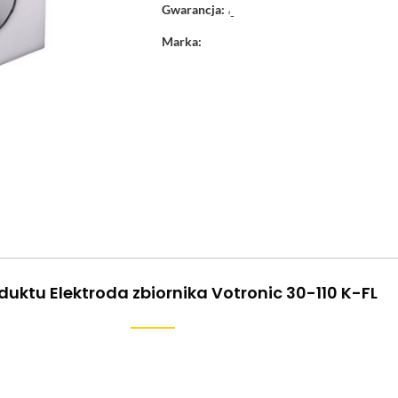
Gwarancja:
‘-
Marka:
duktu Elektroda zbiornika Votronic 30-110 K-FL