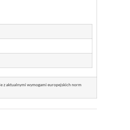
nie z aktualnymi wymogami europejskich norm