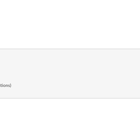
tions)