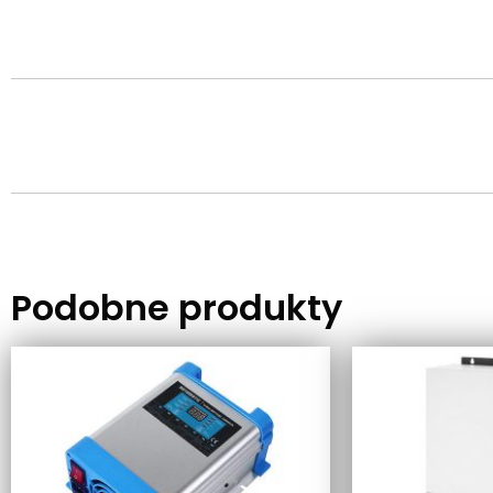
Podobne produkty