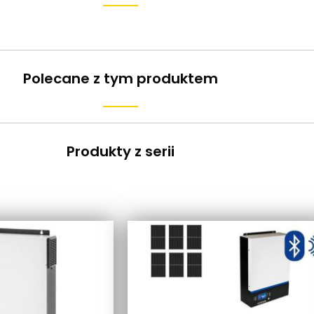
Polecane z tym produktem
Produkty z serii