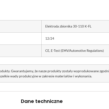
Elektroda zbiornika 30-110 K-FL
12/24
CE, E-Test (EMV/Automotive Regulations)
rodukty. Gwarantujemy, że nasze produkty zostały wyprodukowane zgod
szelkie wady produkcyjne w zakresie materiałów i wykonania.
Dane techniczne