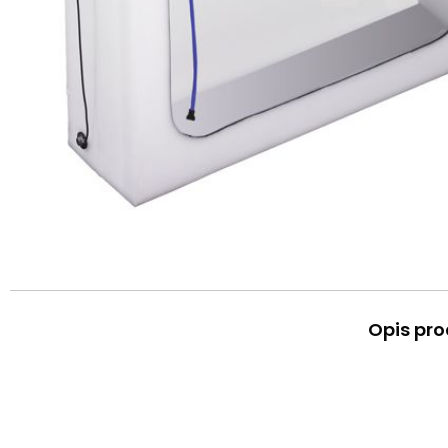
Opis pro