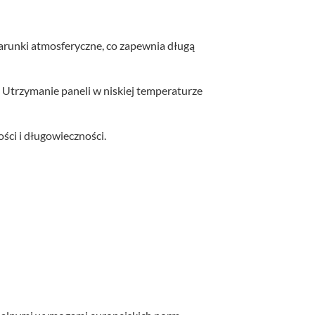
warunki atmosferyczne, co zapewnia długą
Utrzymanie paneli w niskiej temperaturze
ści i długowieczności.