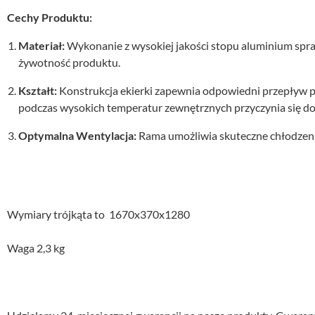
Cechy Produktu:
Materiał:
Wykonanie z wysokiej jakości stopu aluminium spraw
żywotność produktu.
Kształt:
Konstrukcja ekierki zapewnia odpowiedni przepływ p
podczas wysokich temperatur zewnętrznych przyczynia się do 
Optymalna Wentylacja:
Rama umożliwia skuteczne chłodzenie 
Wymiary trójkąta to 1670x370x1280
Waga 2,3 kg