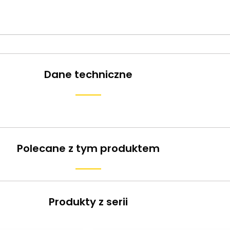
Dane techniczne
Polecane z tym produktem
Produkty z serii