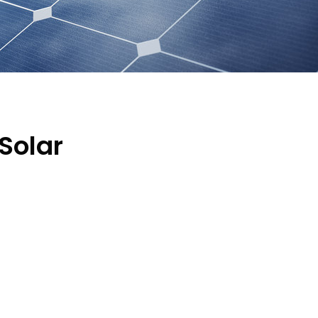
Solar