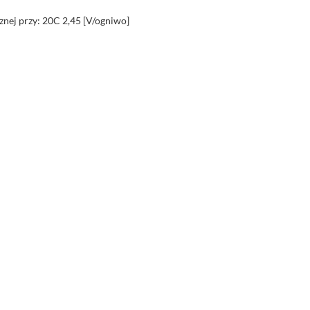
znej przy: 20C 2,45 [V/ogniwo]