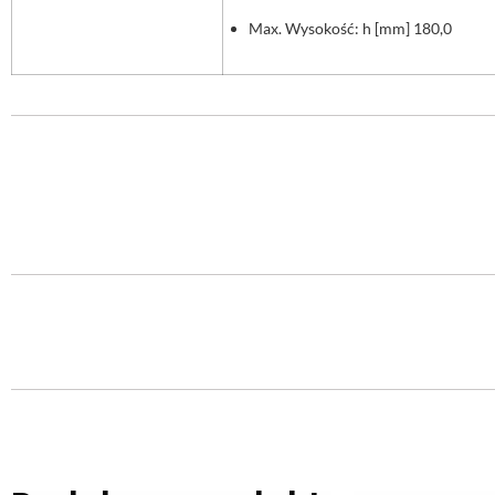
Max. Wysokość: h [mm] 180,0