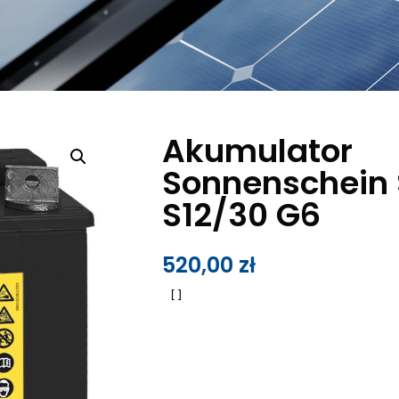
Akumulator
Sonnenschein 
S12/30 G6
520,00
zł