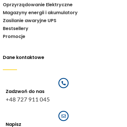
Oprzyrządowanie Elektryczne
Magazyny energii i akumulatory
Zasilanie awaryjne UPS
Bestsellery
Promocje
Dane kontaktowe
Zadzwoń do nas
+48 727 911 045
Napisz