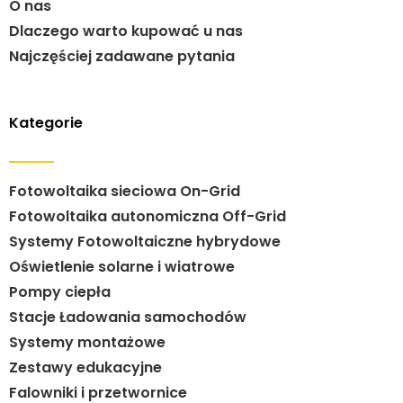
O nas
Dlaczego warto kupować u nas
Najczęściej zadawane pytania
Kategorie
Fotowoltaika sieciowa On-Grid
Fotowoltaika autonomiczna Off-Grid
Systemy Fotowoltaiczne hybrydowe
Oświetlenie solarne i wiatrowe
Pompy ciepła
Stacje Ładowania samochodów
Systemy montażowe
Zestawy edukacyjne
Falowniki i przetwornice