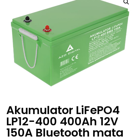
Akumulator LiFePO4
LP12-400 400Ah 12V
150A Bluetooth mata