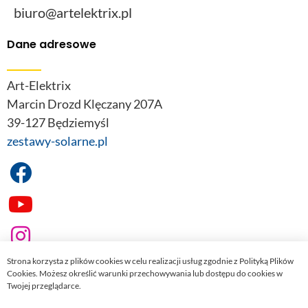
biuro@artelektrix.pl
Dane adresowe
Art-Elektrix
Marcin Drozd Klęczany 207A
39-127 Będziemyśl
zestawy-solarne.pl
Strona korzysta z plików cookies w celu realizacji usług zgodnie z Polityką Plików
Cookies. Możesz określić warunki przechowywania lub dostępu do cookies w
Twojej przeglądarce.