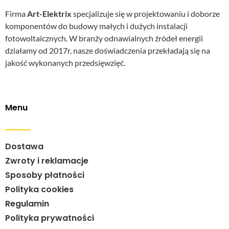
Firma
Art-Elektrix
specjalizuje się w projektowaniu i doborze
komponentów do budowy małych i dużych instalacji
fotowoltaicznych. W branży odnawialnych źródeł energii
działamy od 2017r, nasze doświadczenia przekładają się na
jakość wykonanych przedsięwzięć.
Menu
Dostawa
Zwroty i reklamacje
Sposoby płatności
Polityka cookies
Regulamin
Polityka prywatności