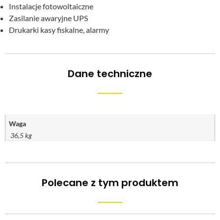
Instalacje fotowoltaiczne
Zasilanie awaryjne UPS
Drukarki kasy fiskalne, alarmy
Dane techniczne
Waga
36,5 kg
Polecane z tym produktem