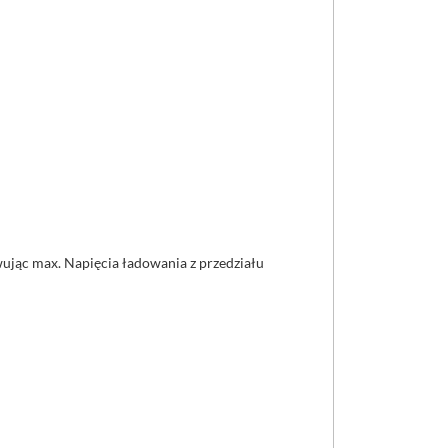
ując max. Napięcia ładowania z przedziału