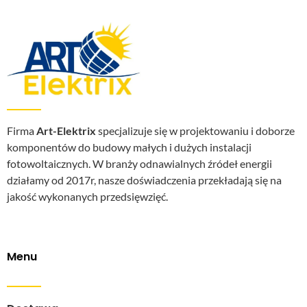
Firma
Art-Elektrix
specjalizuje się w projektowaniu i doborze
komponentów do budowy małych i dużych instalacji
fotowoltaicznych. W branży odnawialnych źródeł energii
działamy od 2017r, nasze doświadczenia przekładają się na
jakość wykonanych przedsięwzięć.
Menu