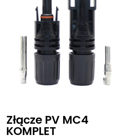
Złącze PV MC4
KOMPLET