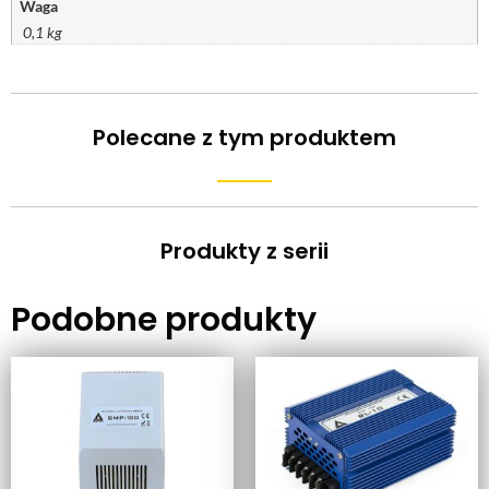
Waga
0,1 kg
Polecane z tym produktem
Produkty z serii
Podobne produkty