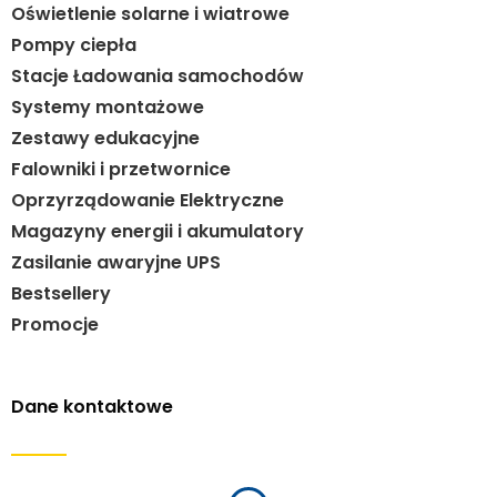
Oświetlenie solarne i wiatrowe
Pompy ciepła
Stacje Ładowania samochodów
Systemy montażowe
Zestawy edukacyjne
Falowniki i przetwornice
Oprzyrządowanie Elektryczne
Magazyny energii i akumulatory
Zasilanie awaryjne UPS
Bestsellery
Promocje
Dane kontaktowe