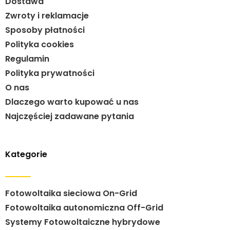
Dostawa
Zwroty i reklamacje
Sposoby płatności
Polityka cookies
Regulamin
Polityka prywatności
O nas
Dlaczego warto kupować u nas
Najczęściej zadawane pytania
Kategorie
Fotowoltaika sieciowa On-Grid
Fotowoltaika autonomiczna Off-Grid
Systemy Fotowoltaiczne hybrydowe