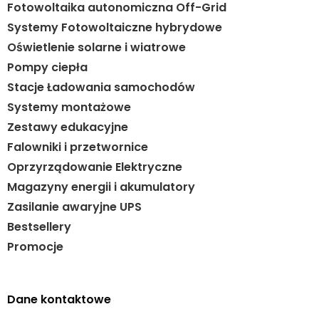
Fotowoltaika autonomiczna Off-Grid
Systemy Fotowoltaiczne hybrydowe
Oświetlenie solarne i wiatrowe
Pompy ciepła
Stacje Ładowania samochodów
Systemy montażowe
Zestawy edukacyjne
Falowniki i przetwornice
Oprzyrządowanie Elektryczne
Magazyny energii i akumulatory
Zasilanie awaryjne UPS
Bestsellery
Promocje
Dane kontaktowe