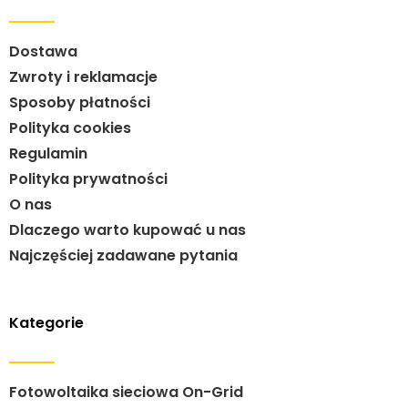
Dostawa
Zwroty i reklamacje
Sposoby płatności
Polityka cookies
Regulamin
Polityka prywatności
O nas
Dlaczego warto kupować u nas
Najczęściej zadawane pytania
Kategorie
Fotowoltaika sieciowa On-Grid