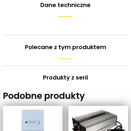
Dane techniczne
Polecane z tym produktem
Produkty z serii
Podobne produkty