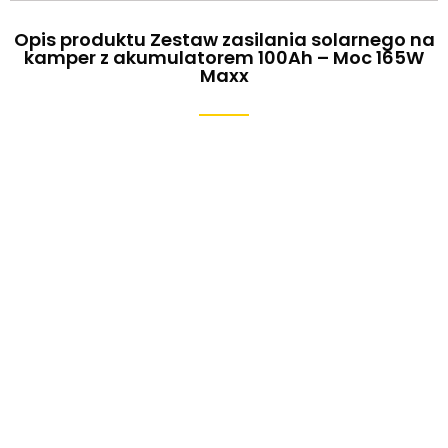
Opis produktu Zestaw zasilania solarnego na
kamper z akumulatorem 100Ah – Moc 165W
Maxx