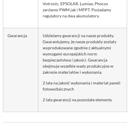
Votronic, EPSOLAR, Lumiax, Phocos
zarówno PWM jak i MPPT. Posiadamy
regulatory na dwa akumulatory.
Gwarancja
Udzielamy gwarancji na nasze produkty.
Gwarantujemy, że nasze produkty zostały
wyprodukowane zgodnie z aktualnymi
wymogami europejskich norm
bezpieczeństwa i jakości. Gwarancja
obejmuje wszelkie wady produkcyjne w
zakresie materiałów i wykonania.
2 lata na jakość wykonania i materiał paneli
fotowoltaicznych
2 lata gwarancji na pozostałe elementy