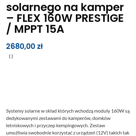
solarnego na kamper
– FLEX 160W PRESTIGE
/ MPPT 15A
2680,00
zł
Systemy solarne w skład których wchodzą moduły 160W są
dedykowanymi zestawami do kamperów, domków
letniskowych i przyczep kempingowych. Zestaw
umożliwia swobodnie korzystać z urządzeń (12V) takich tak