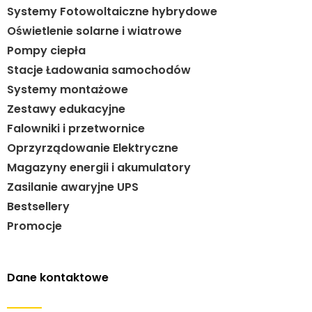
Systemy Fotowoltaiczne hybrydowe
Oświetlenie solarne i wiatrowe
Pompy ciepła
Stacje Ładowania samochodów
Systemy montażowe
Zestawy edukacyjne
Falowniki i przetwornice
Oprzyrządowanie Elektryczne
Magazyny energii i akumulatory
Zasilanie awaryjne UPS
Bestsellery
Promocje
Dane kontaktowe