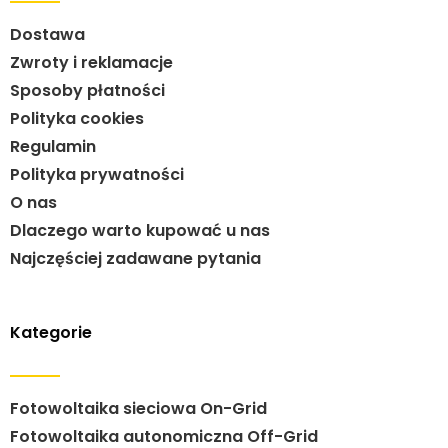
Dostawa
Zwroty i reklamacje
Sposoby płatności
Polityka cookies
Regulamin
Polityka prywatności
O nas
Dlaczego warto kupować u nas
Najczęściej zadawane pytania
Kategorie
Fotowoltaika sieciowa On-Grid
Fotowoltaika autonomiczna Off-Grid