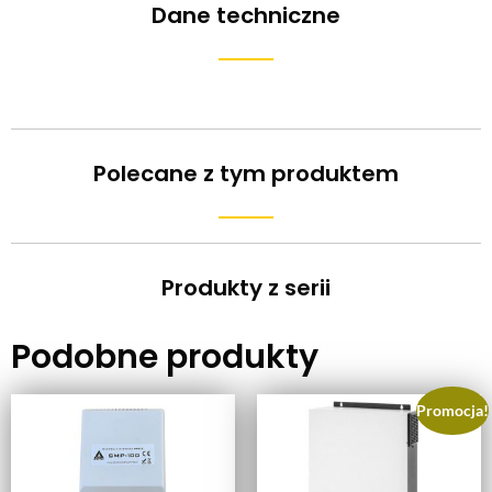
Dane techniczne
Polecane z tym produktem
Produkty z serii
Podobne produkty
Promocja!