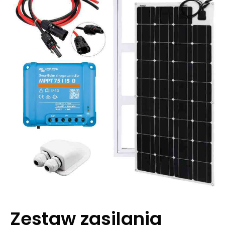
Zestaw zasilania