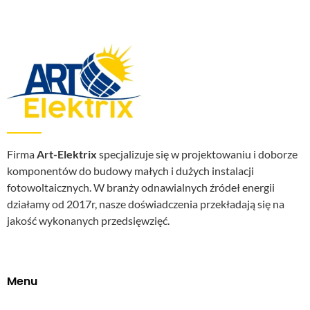
Firma
Art-Elektrix
specjalizuje się w projektowaniu i doborze
komponentów do budowy małych i dużych instalacji
fotowoltaicznych. W branży odnawialnych źródeł energii
działamy od 2017r, nasze doświadczenia przekładają się na
jakość wykonanych przedsięwzięć.
Menu