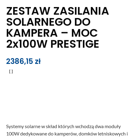
ZESTAW ZASILANIA
SOLARNEGO DO
KAMPERA – MOC
2x100W PRESTIGE
2386,15
zł
Systemy solarne w skład których wchodzą dwa moduły
100W dedykowane do kamperów, domków letniskowych i