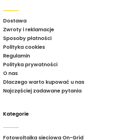
Dostawa
Zwroty i reklamacje
Sposoby płatności
Polityka cookies
Regulamin
Polityka prywatności
O nas
Dlaczego warto kupować u nas
Najczęściej zadawane pytania
Kategorie
Fotowoltaika sieciowa On-Grid