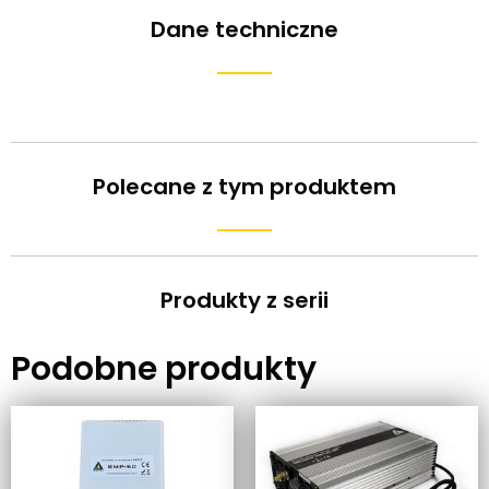
Dane techniczne
Polecane z tym produktem
Produkty z serii
Podobne produkty