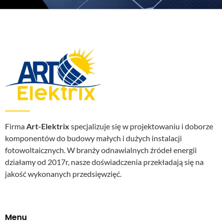
Firma
Art-Elektrix
specjalizuje się w projektowaniu i doborze
komponentów do budowy małych i dużych instalacji
fotowoltaicznych. W branży odnawialnych źródeł energii
działamy od 2017r, nasze doświadczenia przekładają się na
jakość wykonanych przedsięwzięć.
Menu