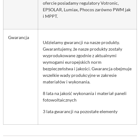
ofercie posiadamy regulatory Votronic,
EPSOLAR, Lumiax, Phocos zarówno PWM jak
i MPPT.
Gwarancja
Udzielamy gwarancji na nasze produkty.
Gwarantujemy, że nasze produkty zostały
wyprodukowane zgodnie z aktualnymi
wymogami europejskich norm
bezpieczeństwa i jakości. Gwarancja obejmuje
wszelkie wady produkcyjne w zakresie
materiałów i wykonania.
8 lata na jakość wykonania i materiał paneli
fotowoltaicznych
3 lata gwarancji na pozostałe elementy