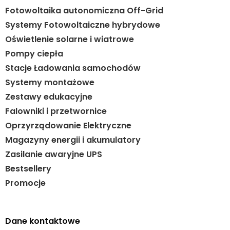
Fotowoltaika autonomiczna Off-Grid
Systemy Fotowoltaiczne hybrydowe
Oświetlenie solarne i wiatrowe
Pompy ciepła
Stacje Ładowania samochodów
Systemy montażowe
Zestawy edukacyjne
Falowniki i przetwornice
Oprzyrządowanie Elektryczne
Magazyny energii i akumulatory
Zasilanie awaryjne UPS
Bestsellery
Promocje
Dane kontaktowe