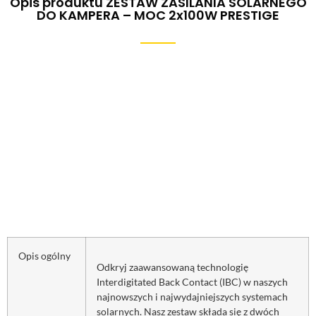
Opis produktu ZESTAW ZASILANIA SOLARNEGO
DO KAMPERA – MOC 2x100W PRESTIGE
Opis ogólny
Odkryj zaawansowaną technologię
Interdigitated Back Contact (IBC) w naszych
najnowszych i najwydajniejszych systemach
solarnych. Nasz zestaw składa się z dwóch