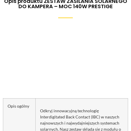
Opis produktu ZESTAW ZASILANIA SOLARNEGO
DO KAMPERA – MOC 140W PRESTIGE
Opis ogólny
Odkryj innowacyjną technologię
Interdigitated Back Contact (IBC) w naszych
najnowszych i najwydajniejszych systemach
solarnych. Nasz zestaw składa się z modułu o