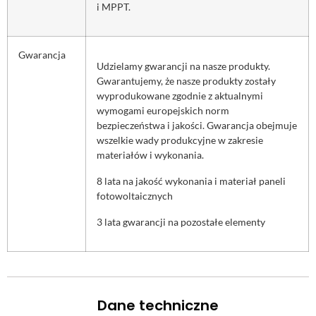
i MPPT.
Gwarancja
Udzielamy gwarancji na nasze produkty.
Gwarantujemy, że nasze produkty zostały
wyprodukowane zgodnie z aktualnymi
wymogami europejskich norm
bezpieczeństwa i jakości. Gwarancja obejmuje
wszelkie wady produkcyjne w zakresie
materiałów i wykonania.
8 lata na jakość wykonania i materiał paneli
fotowoltaicznych
3 lata gwarancji na pozostałe elementy
Dane techniczne