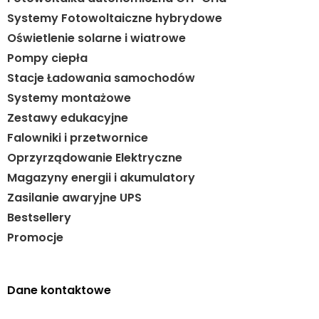
Systemy Fotowoltaiczne hybrydowe
Oświetlenie solarne i wiatrowe
Pompy ciepła
Stacje Ładowania samochodów
Systemy montażowe
Zestawy edukacyjne
Falowniki i przetwornice
Oprzyrządowanie Elektryczne
Magazyny energii i akumulatory
Zasilanie awaryjne UPS
Bestsellery
Promocje
Dane kontaktowe