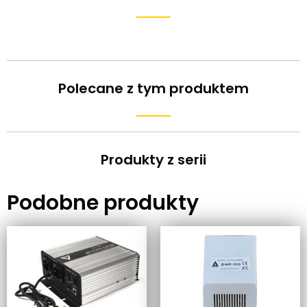
Polecane z tym produktem
Produkty z serii
Podobne produkty