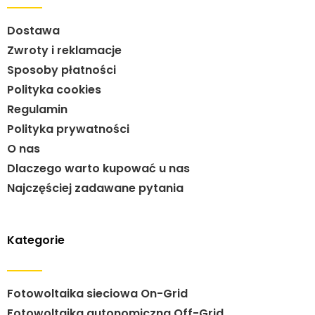
Dostawa
Zwroty i reklamacje
Sposoby płatności
Polityka cookies
Regulamin
Polityka prywatności
O nas
Dlaczego warto kupować u nas
Najczęściej zadawane pytania
Kategorie
Fotowoltaika sieciowa On-Grid
Fotowoltaika autonomiczna Off-Grid