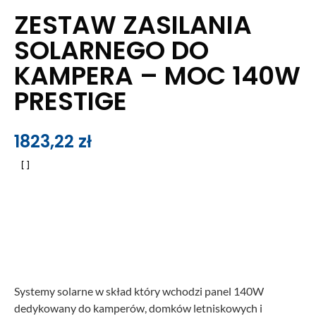
ZESTAW ZASILANIA
SOLARNEGO DO
KAMPERA – MOC 140W
PRESTIGE
1823,22
zł
Systemy solarne w skład który wchodzi panel 140W
dedykowany do kamperów, domków letniskowych i