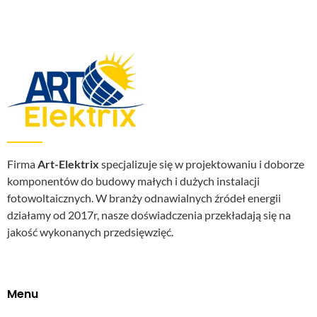
Firma
Art-Elektrix
specjalizuje się w projektowaniu i doborze
komponentów do budowy małych i dużych instalacji
fotowoltaicznych. W branży odnawialnych źródeł energii
działamy od 2017r, nasze doświadczenia przekładają się na
jakość wykonanych przedsięwzięć.
Menu