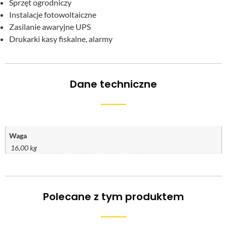
Sprzęt ogrodniczy
Instalacje fotowoltaiczne
Zasilanie awaryjne UPS
Drukarki kasy fiskalne, alarmy
Dane techniczne
Waga
16,00 kg
Polecane z tym produktem