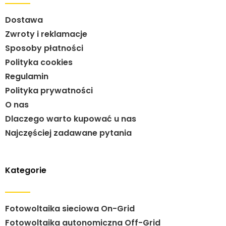
Dostawa
Zwroty i reklamacje
Sposoby płatności
Polityka cookies
Regulamin
Polityka prywatności
O nas
Dlaczego warto kupować u nas
Najczęściej zadawane pytania
Kategorie
Fotowoltaika sieciowa On-Grid
Fotowoltaika autonomiczna Off-Grid