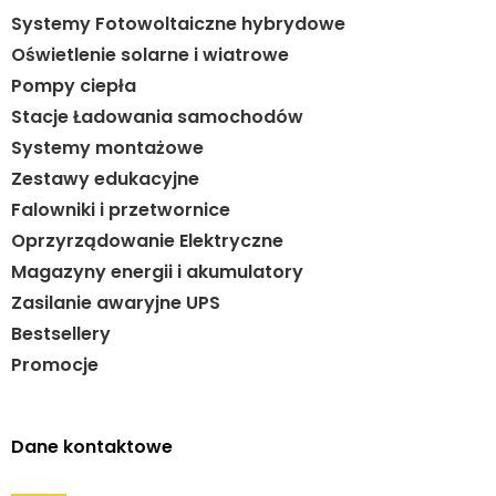
Systemy Fotowoltaiczne hybrydowe
Oświetlenie solarne i wiatrowe
Pompy ciepła
Stacje Ładowania samochodów
Systemy montażowe
Zestawy edukacyjne
Falowniki i przetwornice
Oprzyrządowanie Elektryczne
Magazyny energii i akumulatory
Zasilanie awaryjne UPS
Bestsellery
Promocje
Dane kontaktowe