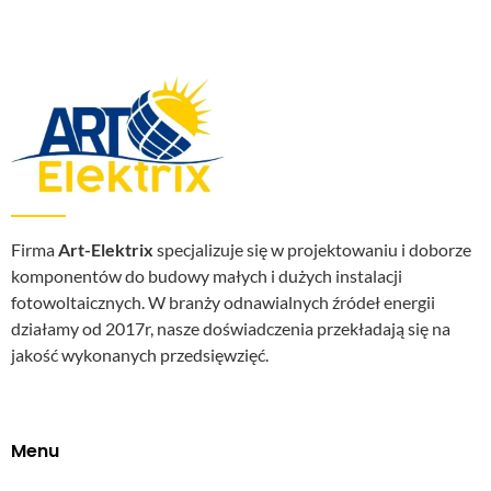
Firma
Art-Elektrix
specjalizuje się w projektowaniu i doborze
komponentów do budowy małych i dużych instalacji
fotowoltaicznych. W branży odnawialnych źródeł energii
działamy od 2017r, nasze doświadczenia przekładają się na
jakość wykonanych przedsięwzięć.
Menu