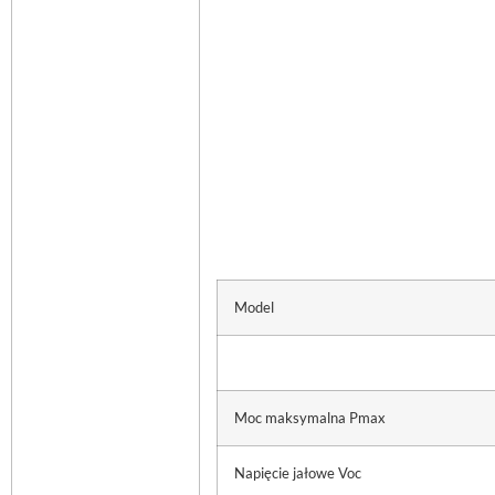
Model
Moc maksymalna Pmax
Napięcie jałowe Voc