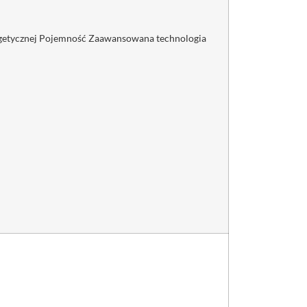
ergetycznej Pojemność Zaawansowana technologia