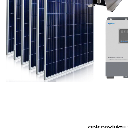
Opis produktu