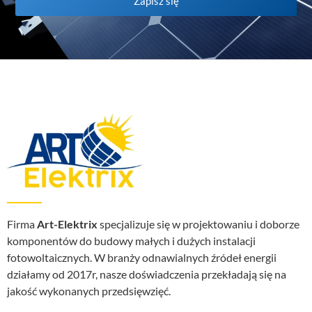
Zapisz się
Firma
Art-Elektrix
specjalizuje się w projektowaniu i doborze
komponentów do budowy małych i dużych instalacji
fotowoltaicznych. W branży odnawialnych źródeł energii
działamy od 2017r, nasze doświadczenia przekładają się na
jakość wykonanych przedsięwzięć.