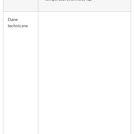
Dane
techniczne