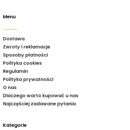
Menu
Dostawa
Zwroty i reklamacje
Sposoby płatności
Polityka cookies
Regulamin
Polityka prywatności
O nas
Dlaczego warto kupować u nas
Najczęściej zadawane pytania
Kategorie