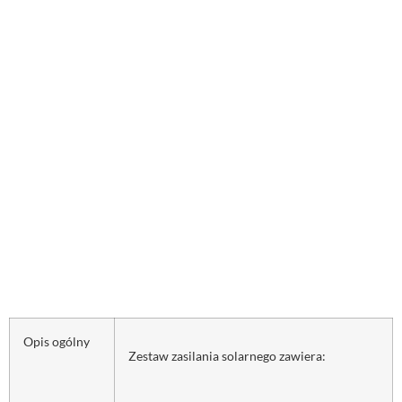
Opis ogólny
Zestaw zasilania solarnego zawiera: