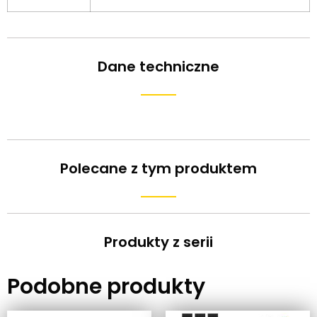
Dane techniczne
Polecane z tym produktem
Produkty z serii
Podobne produkty