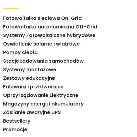
Fotowoltaika sieciowa On-Grid
Fotowoltaika autonomiczna Off-Grid
Systemy Fotowoltaiczne hybrydowe
Oświetlenie solarne i wiatrowe
Pompy ciepła
Stacje Ładowania samochodów
Systemy montażowe
Zestawy edukacyjne
Falowniki i przetwornice
Oprzyrządowanie Elektryczne
Magazyny energii i akumulatory
Zasilanie awaryjne UPS
Bestsellery
Promocje