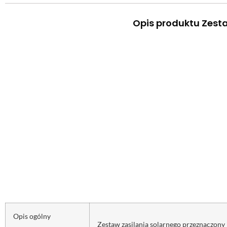
Opis produktu Zest
Opis ogólny
Zestaw zasilania solarnego przeznaczony 