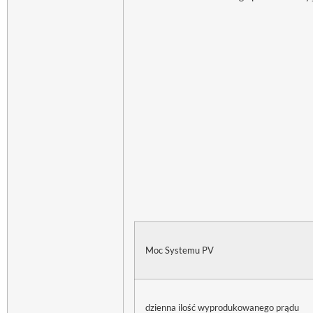
Moc Systemu PV
dzienna ilość wyprodukowanego prądu