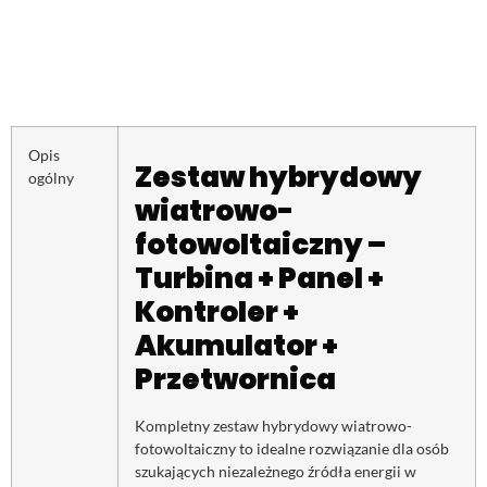
Opis
Zestaw hybrydowy
ogólny
wiatrowo-
fotowoltaiczny –
Turbina + Panel +
Kontroler +
Akumulator +
Przetwornica
Kompletny zestaw hybrydowy wiatrowo-
fotowoltaiczny to idealne rozwiązanie dla osób
szukających niezależnego źródła energii w