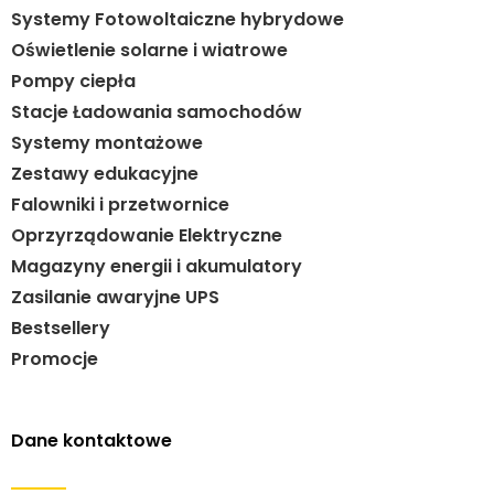
Systemy Fotowoltaiczne hybrydowe
Oświetlenie solarne i wiatrowe
Pompy ciepła
Stacje Ładowania samochodów
Systemy montażowe
Zestawy edukacyjne
Falowniki i przetwornice
Oprzyrządowanie Elektryczne
Magazyny energii i akumulatory
Zasilanie awaryjne UPS
Bestsellery
Promocje
Dane kontaktowe