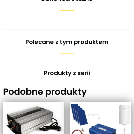
Polecane z tym produktem
Produkty z serii
Podobne produkty