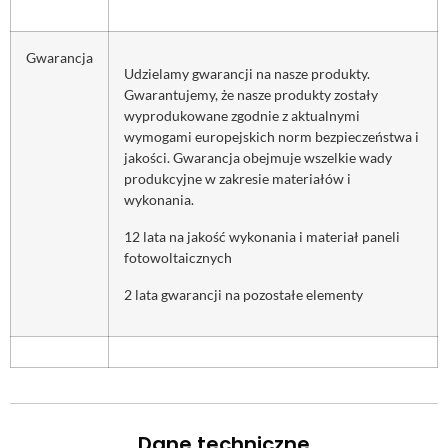
Gwarancja
Udzielamy gwarancji na nasze produkty.
Gwarantujemy, że nasze produkty zostały
wyprodukowane zgodnie z aktualnymi
wymogami europejskich norm bezpieczeństwa i
jakości. Gwarancja obejmuje wszelkie wady
produkcyjne w zakresie materiałów i
wykonania.
12 lata na jakość wykonania i materiał paneli
fotowoltaicznych
2 lata gwarancji na pozostałe elementy
Dane techniczne