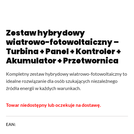
Zestaw hybrydowy
wiatrowo-fotowoltaiczny –
Turbina + Panel + Kontroler +
Akumulator + Przetwornica
Kompletny zestaw hybrydowy wiatrowo-fotowoltaiczny to
idealne rozwiązanie dla osób szukających niezależnego
źródła energii w każdych warunkach.
Towar niedostępny lub oczekuje na dostawę.
EAN: