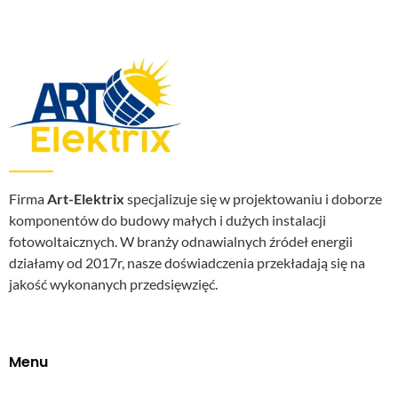
Firma
Art-Elektrix
specjalizuje się w projektowaniu i doborze
komponentów do budowy małych i dużych instalacji
fotowoltaicznych. W branży odnawialnych źródeł energii
działamy od 2017r, nasze doświadczenia przekładają się na
jakość wykonanych przedsięwzięć.
Menu