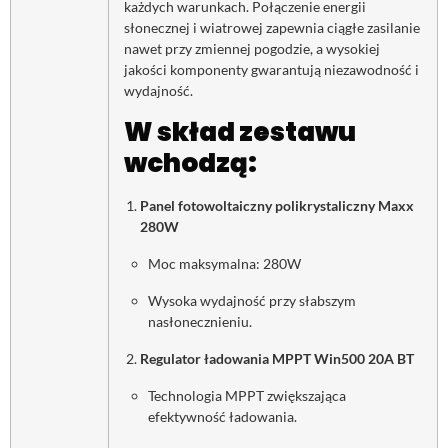
każdych warunkach. Połączenie energii
słonecznej i wiatrowej zapewnia ciągłe zasilanie
nawet przy zmiennej pogodzie, a wysokiej
jakości komponenty gwarantują niezawodność i
wydajność.
W skład zestawu
wchodzą:
Panel fotowoltaiczny polikrystaliczny Maxx
280W
Moc maksymalna: 280W
Wysoka wydajność przy słabszym
nasłonecznieniu.
Regulator ładowania MPPT Win500 20A BT
Technologia MPPT zwiększająca
efektywność ładowania.