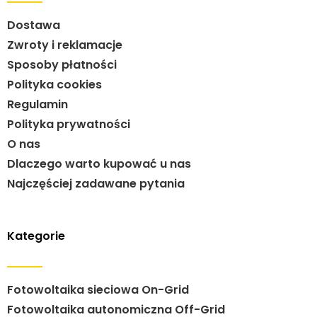
Dostawa
Zwroty i reklamacje
Sposoby płatności
Polityka cookies
Regulamin
Polityka prywatności
O nas
Dlaczego warto kupować u nas
Najczęściej zadawane pytania
Kategorie
Fotowoltaika sieciowa On-Grid
Fotowoltaika autonomiczna Off-Grid