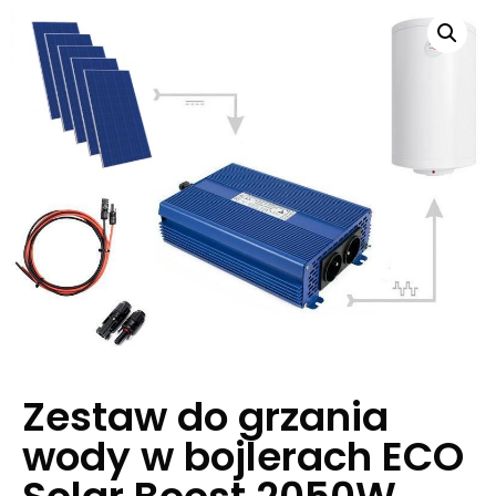
Zestaw do grzania
wody w bojlerach ECO