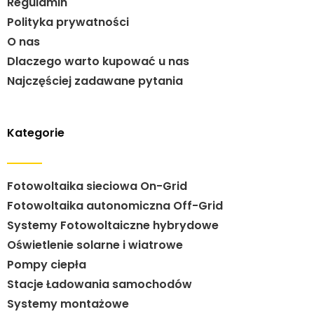
Regulamin
Polityka prywatności
O nas
Dlaczego warto kupować u nas
Najczęściej zadawane pytania
Kategorie
Fotowoltaika sieciowa On-Grid
Fotowoltaika autonomiczna Off-Grid
Systemy Fotowoltaiczne hybrydowe
Oświetlenie solarne i wiatrowe
Pompy ciepła
Stacje Ładowania samochodów
Systemy montażowe