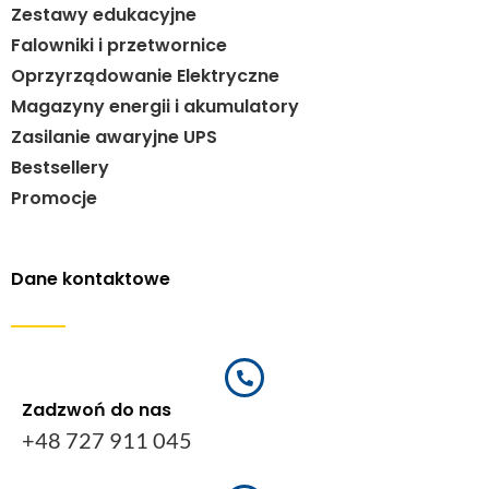
Zestawy edukacyjne
Falowniki i przetwornice
Oprzyrządowanie Elektryczne
Magazyny energii i akumulatory
Zasilanie awaryjne UPS
Bestsellery
Promocje
Dane kontaktowe
Zadzwoń do nas
+48 727 911 045