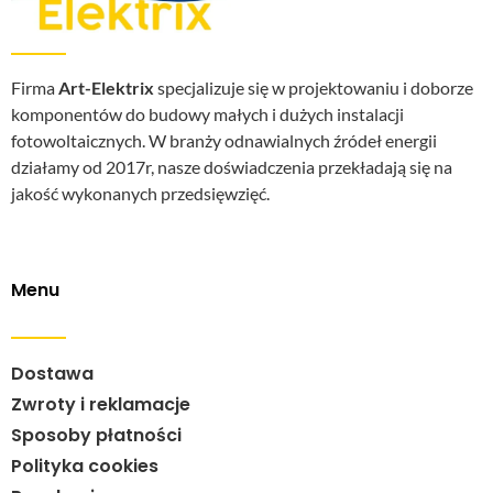
Firma
Art-Elektrix
specjalizuje się w projektowaniu i doborze
komponentów do budowy małych i dużych instalacji
fotowoltaicznych. W branży odnawialnych źródeł energii
działamy od 2017r, nasze doświadczenia przekładają się na
jakość wykonanych przedsięwzięć.
Menu
Dostawa
Zwroty i reklamacje
Sposoby płatności
Polityka cookies